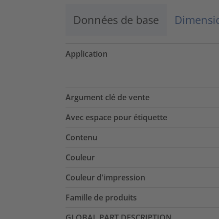
Données de base
Dimensio
Application
Argument clé de vente
Avec espace pour étiquette
Contenu
Couleur
Couleur d'impression
Famille de produits
GLOBAL PART DESCRIPTION