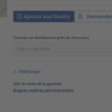
Ajouter aux favoris
Demander 
Trouvez un distributeur près de chez vous
Télécharger
Voir le reste de la gamme:
Bagues repères pré-imprimées