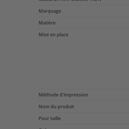
Marquage
Matière
Mise en place
Méthode d'impression
Nom du produit
Pour taille