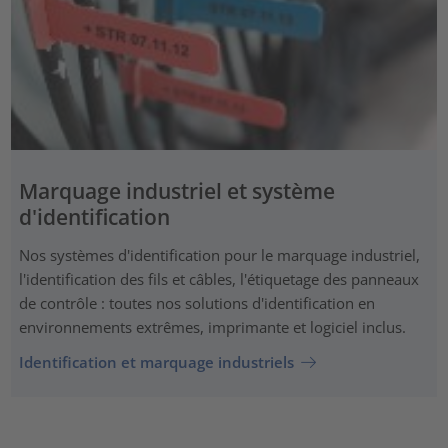
Marquage industriel et système
d'identification
Nos systèmes d'identification pour le marquage industriel,
l'identification des fils et câbles, l'étiquetage des panneaux
de contrôle : toutes nos solutions d'identification en
environnements extrêmes, imprimante et logiciel inclus.
Identification et marquage industriels