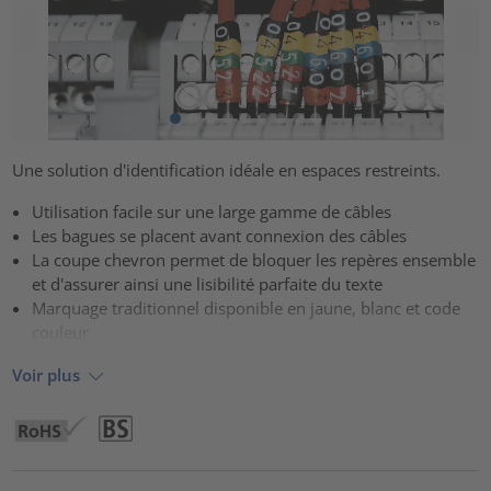
Une solution d'identification idéale en espaces restreints.
Utilisation facile sur une large gamme de câbles
Les bagues se placent avant connexion des câbles
La coupe chevron permet de bloquer les repères ensemble
et d'assurer ainsi une lisibilité parfaite du texte
Marquage traditionnel disponible en jaune, blanc et code
couleur
Voir plus