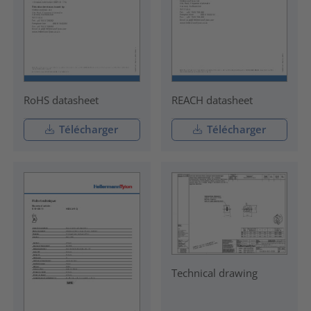
RoHS datasheet
REACH datasheet
Télécharger
Télécharger
Technical drawing