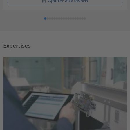
Ajouter aux favoris
Expertises