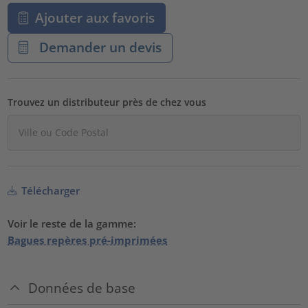
Ajouter aux favoris
Demander un devis
Trouvez un distributeur près de chez vous
Télécharger
Voir le reste de la gamme:
Bagues repères pré-imprimées
Données de base