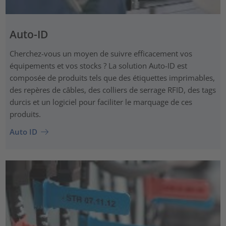
Auto-ID
Cherchez-vous un moyen de suivre efficacement vos
équipements et vos stocks ? La solution Auto-ID est
composée de produits tels que des étiquettes imprimables,
des repères de câbles, des colliers de serrage RFID, des tags
durcis et un logiciel pour faciliter le marquage de ces
produits.
Auto ID