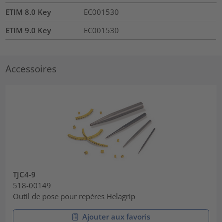
ETIM 8.0 Key
EC001530
ETIM 9.0 Key
EC001530
Accessoires
TJC4-9
518-00149
Outil de pose pour repères Helagrip
Ajouter aux favoris