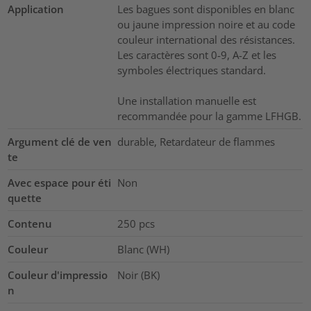
Application
Les bagues sont disponibles en blanc
ou jaune impression noire et au code
couleur international des résistances.
Les caractères sont 0-9, A-Z et les
symboles électriques standard.
Une installation manuelle est
recommandée pour la gamme LFHGB.
Argument clé de ven
durable, Retardateur de flammes
te
Avec espace pour éti
Non
quette
Contenu
250
pcs
Couleur
Blanc (WH)
Couleur d'impressio
Noir (BK)
n