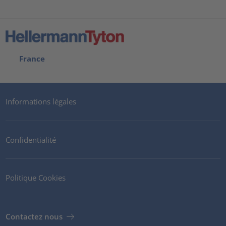
France
Informations légales
Confidentialité
Politique Cookies
Contactez nous