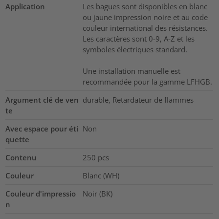
Application
Les bagues sont disponibles en blanc
ou jaune impression noire et au code
couleur international des résistances.
Les caractères sont 0-9, A-Z et les
symboles électriques standard.
Une installation manuelle est
recommandée pour la gamme LFHGB.
Argument clé de ven
durable, Retardateur de flammes
te
Avec espace pour éti
Non
quette
Contenu
250
pcs
Couleur
Blanc (WH)
Couleur d'impressio
Noir (BK)
n