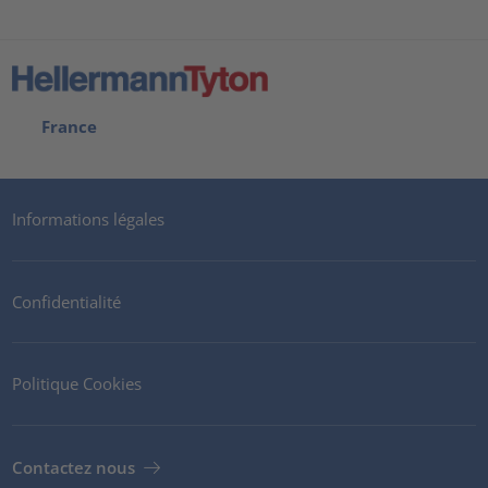
France
Informations légales
Confidentialité
Politique Cookies
Contactez nous