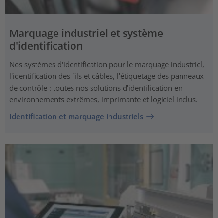
Marquage industriel et système
d'identification
Nos systèmes d'identification pour le marquage industriel,
l'identification des fils et câbles, l'étiquetage des panneaux
de contrôle : toutes nos solutions d'identification en
environnements extrêmes, imprimante et logiciel inclus.
Identification et marquage industriels