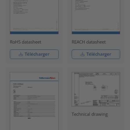
RoHS datasheet
REACH datasheet
Télécharger
Télécharger
Technical drawing