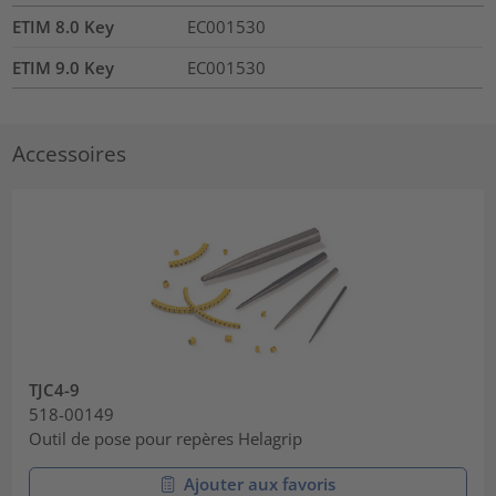
ETIM 8.0 Key
EC001530
ETIM 9.0 Key
EC001530
Accessoires
TJC4-9
518-00149
Outil de pose pour repères Helagrip
Ajouter aux favoris