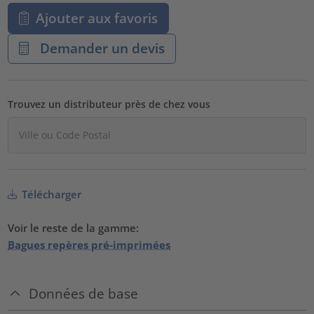
Ajouter aux favoris
Demander un devis
Trouvez un distributeur près de chez vous
Télécharger
Voir le reste de la gamme:
Bagues repères pré-imprimées
Données de base