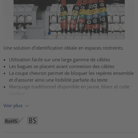
Une solution d'identification idéale en espaces restreints.
Utilisation facile sur une large gamme de câbles
Les bagues se placent avant connexion des câbles
La coupe chevron permet de bloquer les repères ensemble
et d'assurer ainsi une lisibilité parfaite du texte
Marquage traditionnel disponible en jaune, blanc et code
couleur
Voir plus