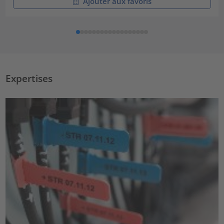
Ajouter aux favoris
Expertises