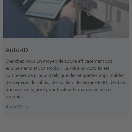
Auto-ID
Cherchez-vous un moyen de suivre efficacement vos
équipements et vos stocks ? La solution Auto-ID est
composée de produits tels que des étiquettes imprimables,
des repères de câbles, des colliers de serrage RFID, des tags
durcis et un logiciel pour faciliter le marquage de ces
produits.
Auto ID