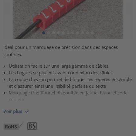
Idéal pour un marquage de précision dans des espaces
confinés.
Utilisation facile sur une large gamme de câbles
Les bagues se placent avant connexion des câbles
La coupe chevron permet de bloquer les repères ensemble
et d'assurer ainsi une lisibilité parfaite du texte
Marquage traditionnel disponible en jaune, blanc et code
couleur
Voir plus