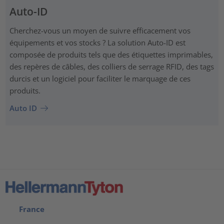
Auto-ID
Cherchez-vous un moyen de suivre efficacement vos
équipements et vos stocks ? La solution Auto-ID est
composée de produits tels que des étiquettes imprimables,
des repères de câbles, des colliers de serrage RFID, des tags
durcis et un logiciel pour faciliter le marquage de ces
produits.
Auto ID
France