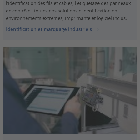
l'identification des fils et câbles, l'étiquetage des panneaux
de contrôle : toutes nos solutions d'identification en
environnements extrêmes, imprimante et logiciel inclus.
Identification et marquage industriels