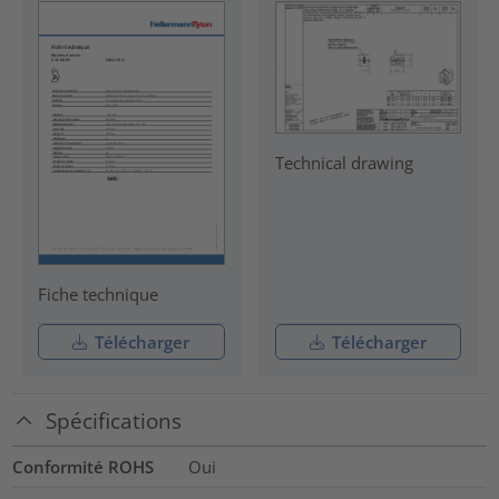
Technical drawing
Fiche technique
Télécharger
Télécharger
Spécifications
Conformité ROHS
Oui