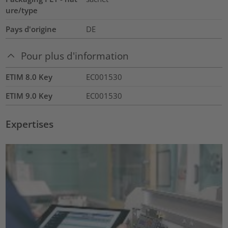
ure/type
Pays d'origine
DE
Pour plus d'information
ETIM 8.0 Key
EC001530
ETIM 9.0 Key
EC001530
Expertises