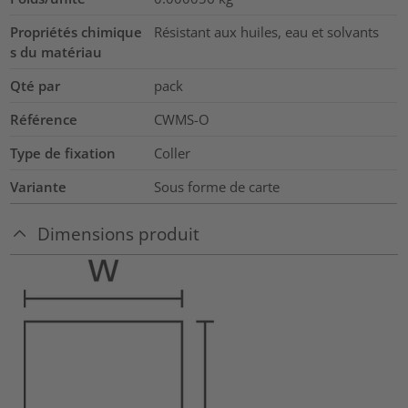
Propriétés chimique
Résistant aux huiles, eau et solvants
s du matériau
Qté par
pack
Référence
CWMS-O
Type de fixation
Coller
Variante
Sous forme de carte
Dimensions produit