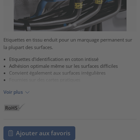
Etiquettes en tissu enduit pour un marquage permanent sur
la plupart des surfaces.
Etiquettes d'identification en coton intissé
Adhésion optimale même sur les surfaces difficiles
Convient également aux surfaces irrégulières
Fournies sur des cartes pratiques
Voir plus
Ajouter aux favoris