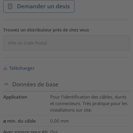
Demander un devis
Trouvez un distributeur près de chez vous
Télécharger
Données de base
Application
Pour l'identification des câbles, durits
et connecteurs. Très pratique pour les
installations sur site.
⌀ min. du câble
0.00
mm
Avec espace pour éti
Oui