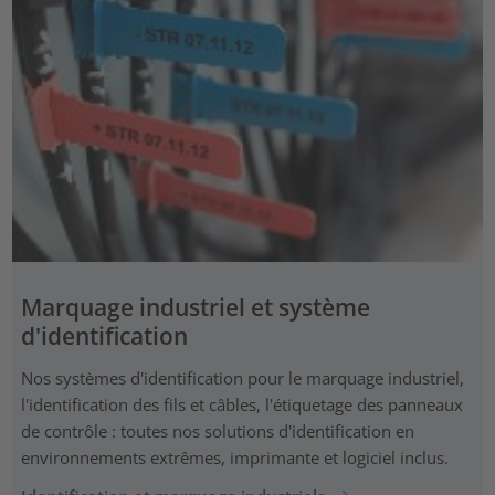
Marquage industriel et système
d'identification
Nos systèmes d'identification pour le marquage industriel,
l'identification des fils et câbles, l'étiquetage des panneaux
de contrôle : toutes nos solutions d'identification en
environnements extrêmes, imprimante et logiciel inclus.