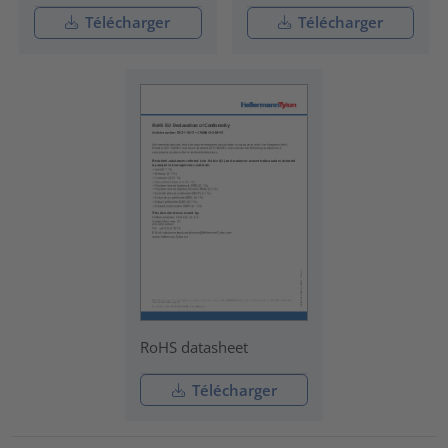
Télécharger
Télécharger
RoHS datasheet
Télécharger