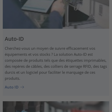
Auto-ID
Cherchez-vous un moyen de suivre efficacement vos
équipements et vos stocks ? La solution Auto-ID est
composée de produits tels que des étiquettes imprimables,
des repères de câbles, des colliers de serrage RFID, des tags
durcis et un logiciel pour faciliter le marquage de ces
produits.
Auto ID