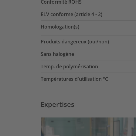
Conformité ROHS
ELV conforme (article 4 - 2)
Homologation(s)
Produits dangereux (oui/non)
Sans halogène
Temp. de polymérisation
Températures d'utilisation °C
Expertises