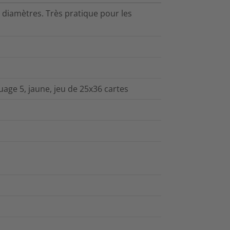
ts diamètres. Très pratique pour les
age 5, jaune, jeu de 25x36 cartes