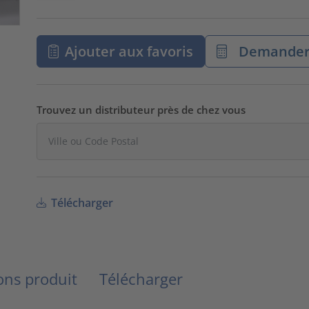
Ajouter aux favoris
Demander 
Trouvez un distributeur près de chez vous
Télécharger
ns produit
Télécharger