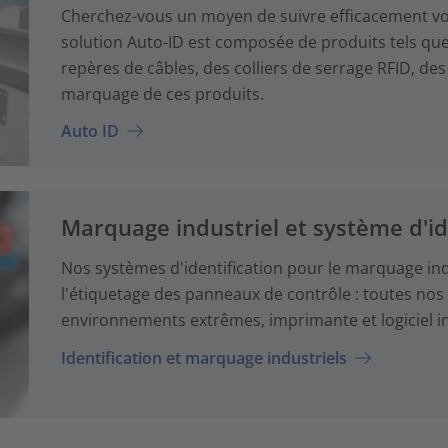
Cherchez-vous un moyen de suivre efficacement vo
solution Auto-ID est composée de produits tels que
repères de câbles, des colliers de serrage RFID, des t
marquage de ces produits.
Auto ID
Marquage industriel et système d'id
Nos systèmes d'identification pour le marquage indust
l'étiquetage des panneaux de contrôle : toutes nos 
environnements extrêmes, imprimante et logiciel in
Identification et marquage industriels