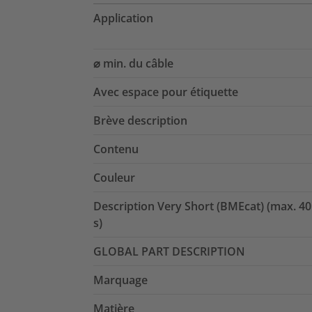
Application
⌀ min. du câble
Avec espace pour étiquette
Brève description
Contenu
Couleur
Description Very Short (BMEcat) (max. 40
s)
GLOBAL PART DESCRIPTION
Marquage
Matière