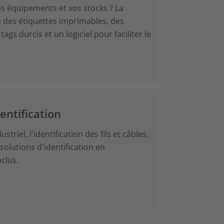
s équipements et vos stocks ? La
 des étiquettes imprimables, des
ags durcis et un logiciel pour faciliter le
entification
riel, l'identification des fils et câbles,
solutions d'identification en
clus.