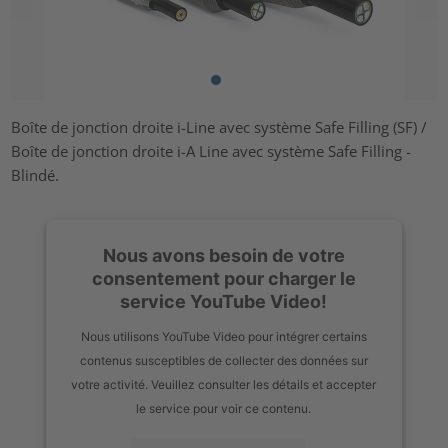
Boîte de jonction droite i-Line avec système Safe Filling (SF) /
Boîte de jonction droite i-A Line avec système Safe Filling -
Blindé.
Nous avons besoin de votre
consentement pour charger le
service YouTube Video!
Nous utilisons YouTube Video pour intégrer certains
contenus susceptibles de collecter des données sur
votre activité. Veuillez consulter les détails et accepter
le service pour voir ce contenu.