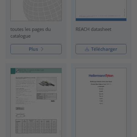
REACH datasheet
toutes les pages du
catalogue
Plus
Télécharger