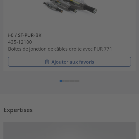
i-0 / SF-PUR-BK
435-12100
Boîtes de jonction de câbles droite avec PUR 771
Ajouter aux favoris
Expertises