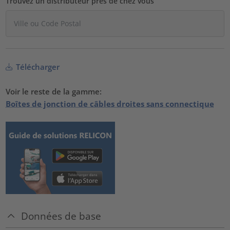
Trouvez un distributeur près de chez vous
Télécharger
Voir le reste de la gamme:
Boîtes de jonction de câbles droites sans connectique
Données de base