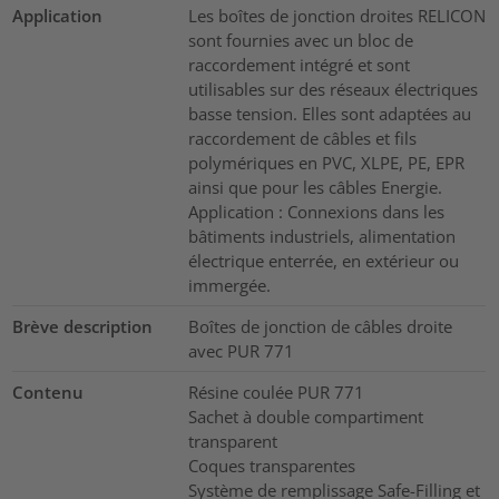
Application
Les boîtes de jonction droites RELICON
sont fournies avec un bloc de
raccordement intégré et sont
utilisables sur des réseaux électriques
basse tension. Elles sont adaptées au
raccordement de câbles et fils
polymériques en PVC, XLPE, PE, EPR
ainsi que pour les câbles Energie.
Application : Connexions dans les
bâtiments industriels, alimentation
électrique enterrée, en extérieur ou
immergée.
Brève description
Boîtes de jonction de câbles droite
avec PUR 771
Contenu
Résine coulée PUR 771
Sachet à double compartiment
transparent
Coques transparentes
Système de remplissage Safe-Filling et