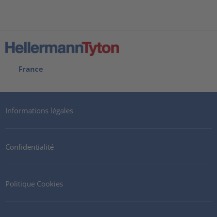
France
Informations légales
Confidentialité
Politique Cookies