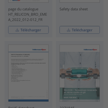
page du catalogue
Safety data sheet
HT_RELICON_BRO_EME
A_2022_012-012_FR
Télécharger
Télécharger