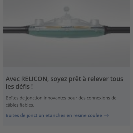
Avec RELICON, soyez prêt à relever tous
les défis !
Boîtes de jonction innovantes pour des connexions de
câbles fiables.
Boîtes de jonction étanches en résine coulée