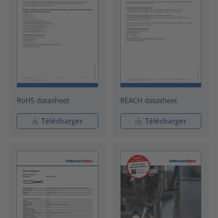
RoHS datasheet
REACH datasheet
Télécharger
Télécharger