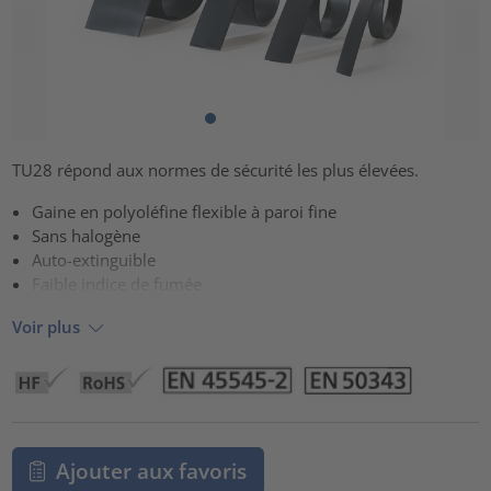
TU28 répond aux normes de sécurité les plus élevées.
Gaine en polyoléfine flexible à paroi fine
Sans halogène
Auto-extinguible
Faible indice de fumée
Voir plus
Ajouter aux favoris