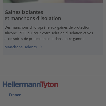
Gaines isolantes
et manchons d'isolation
Des manchons chloroprène aux gaines de protection
silicone, PTFE ou PVC : votre solution d'isolation et vos
accessoires de protection sont dans notre gamme
Manchons isolants
France