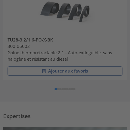
TU28-3.2/1.6-PO-X-BK
300-06002
Gaine thermorétractable 2:1 - Auto-extinguible, sans
halogène et résistant au diesel
Ajouter aux favoris
Expertises