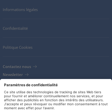
Informations légales
Confidentialité
Politique Cookies
Contactez nous
Newsletter
Clients
Fournisseurs
Conditions de stockage