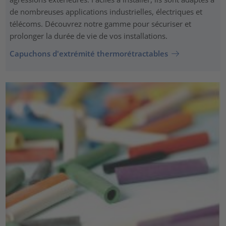
de nombreuses applications industrielles, électriques et
télécoms. Découvrez notre gamme pour sécuriser et
prolonger la durée de vie de vos installations.
Capuchons d'extrémité thermorétractables