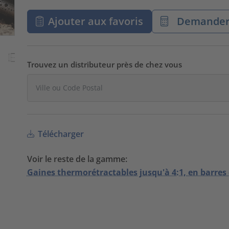
Ajouter aux favoris
Demander 
Trouvez un distributeur près de chez vous
Télécharger
Voir le reste de la gamme:
Gaines thermorétractables jusqu'à 4:1, en barres