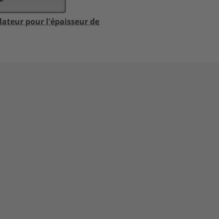
lateur pour l'épaisseur de