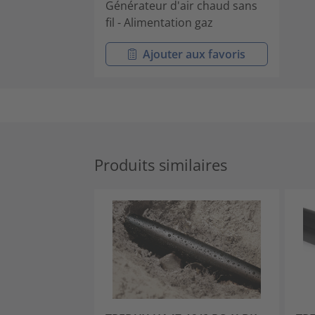
Générateur d'air chaud sans
fil - Alimentation gaz
Ajouter aux favoris
Produits similaires