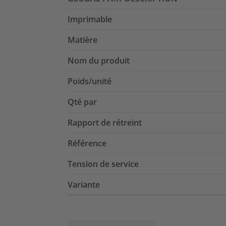
Imprimable
Matière
Nom du produit
Poids/unité
Qté par
Rapport de rétreint
Référence
Tension de service
Variante