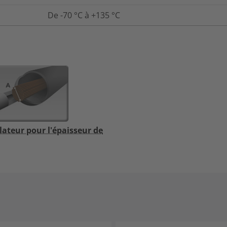
De -70 °C à +135 °C
lateur pour l'épaisseur de