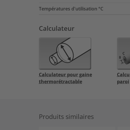
Températures d'utilisation °C
Calculateur
Calculateur pour gaine
Calcu
thermorétractable
paroi
Produits similaires