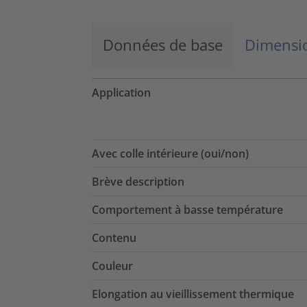
Données de base
Dimensio
Application
Avec colle intérieure (oui/non)
Brève description
Comportement à basse température
Contenu
Couleur
Elongation au vieillissement thermique