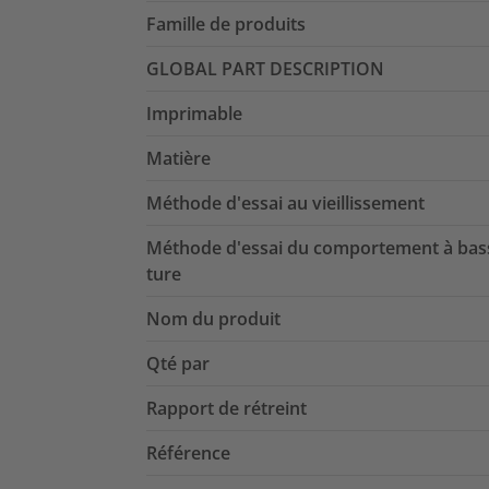
Famille de produits
GLOBAL PART DESCRIPTION
Imprimable
Matière
Méthode d'essai au vieillissement
Méthode d'essai du comportement à bas
ture
Nom du produit
Qté par
Rapport de rétreint
Référence