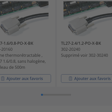
7-1.6/0.8-PO-X-BK
TL27-2.4/1.2-PO-X-BK
-20160
302-20240
ne thermorétractable ,
Supprimé voir 302-30240
7 1.6/0.8, sans halogène,
leau de 500m
Ajouter aux favoris
Ajouter aux favoris