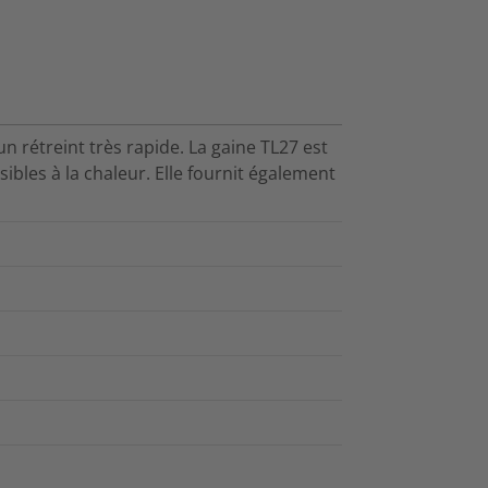
 rétreint très rapide. La gaine TL27 est
ibles à la chaleur. Elle fournit également