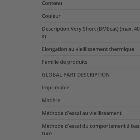
Contenu
Couleur
Description Very Short (BMEcat) (max. 40
s)
Elongation au vieillissement thermique
Famille de produits
GLOBAL PART DESCRIPTION
Imprimable
Matière
Méthode d'essai au vieillissement
Méthode d'essai du comportement à bas
ture