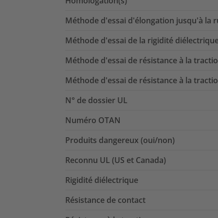
Homologation(s)
Méthode d'essai d'élongation jusqu'à la 
Méthode d'essai de la rigidité diélectriqu
Méthode d'essai de résistance à la tracti
Méthode d'essai de résistance à la tracti
N° de dossier UL
Numéro OTAN
Produits dangereux (oui/non)
Reconnu UL (US et Canada)
Rigidité diélectrique
Résistance de contact