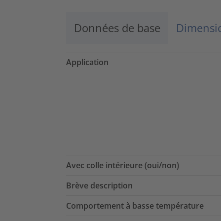
Données de base
Dimensio
Application
Avec colle intérieure (oui/non)
Brève description
Comportement à basse température