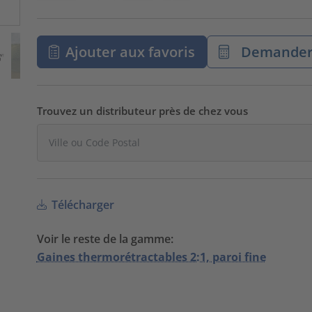
Ajouter aux favoris
Demander 
Trouvez un distributeur près de chez vous
Télécharger
Voir le reste de la gamme:
Gaines thermorétractables 2:1, paroi fine