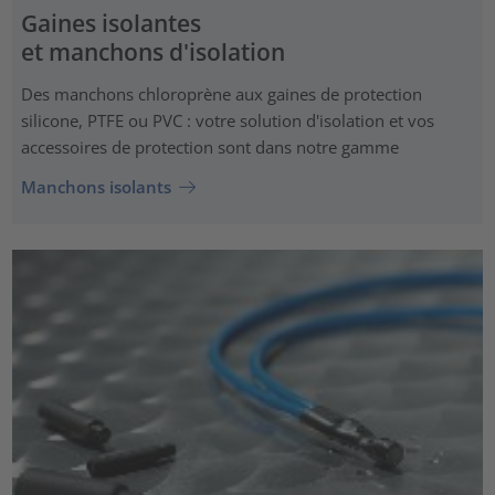
Gaines isolantes
et manchons d'isolation
Des manchons chloroprène aux gaines de protection
silicone, PTFE ou PVC : votre solution d'isolation et vos
accessoires de protection sont dans notre gamme
Manchons isolants