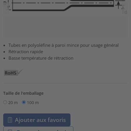
Tubes en polyoléfine à paroi mince pour usage général
Rétraction rapide
Basse température de rétraction
Taille de l'emballage
20 m
100 m
Ajouter aux favoris