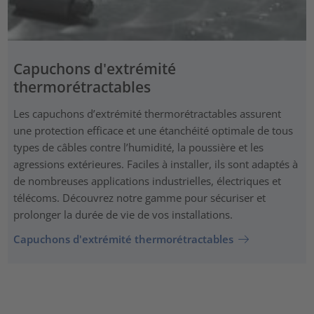
Capuchons d'extrémité
thermorétractables
Les capuchons d’extrémité thermorétractables assurent
une protection efficace et une étanchéité optimale de tous
types de câbles contre l’humidité, la poussière et les
agressions extérieures. Faciles à installer, ils sont adaptés à
de nombreuses applications industrielles, électriques et
télécoms. Découvrez notre gamme pour sécuriser et
prolonger la durée de vie de vos installations.
Capuchons d'extrémité thermorétractables