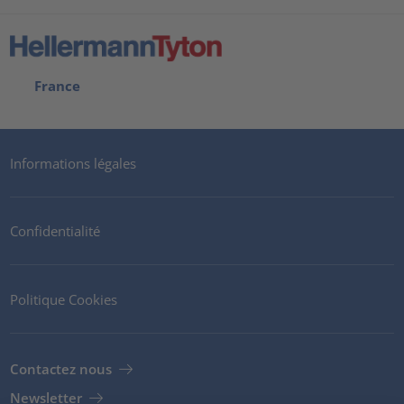
France
Informations légales
Confidentialité
Politique Cookies
Contactez nous
Newsletter