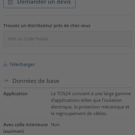
Demander un devis
Trouvez un distributeur près de chez vous
Télécharger
Données de base
Application
Le TCN24 convient à une large gamme
d'applications telles que l'isolation
électrique, la protection mécanique et
le regroupement de câbles.
Avec colle intérieure
Non
(oui/non)