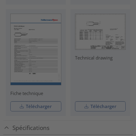
Technical drawing
Fiche technique
Télécharger
Télécharger
Spécifications