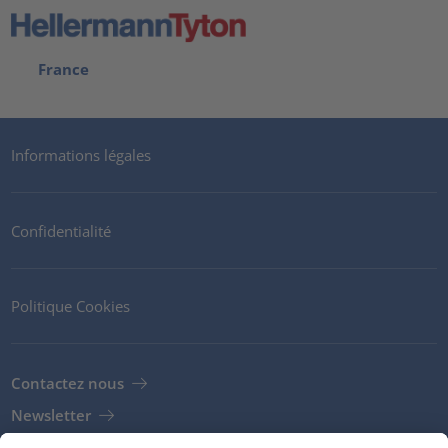
France
Informations légales
Confidentialité
Politique Cookies
Contactez nous
Newsletter