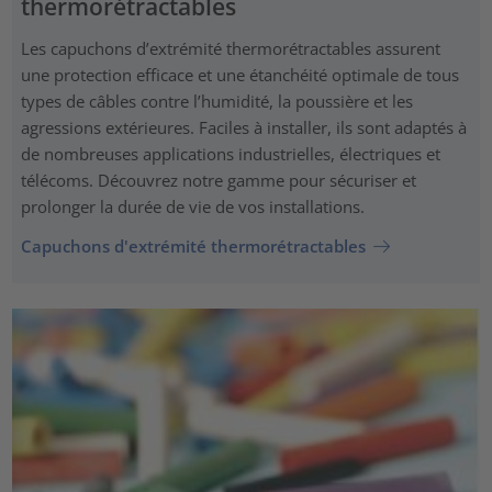
thermorétractables
Les capuchons d’extrémité thermorétractables assurent
une protection efficace et une étanchéité optimale de tous
types de câbles contre l’humidité, la poussière et les
agressions extérieures. Faciles à installer, ils sont adaptés à
de nombreuses applications industrielles, électriques et
télécoms. Découvrez notre gamme pour sécuriser et
prolonger la durée de vie de vos installations.
Capuchons d'extrémité thermorétractables