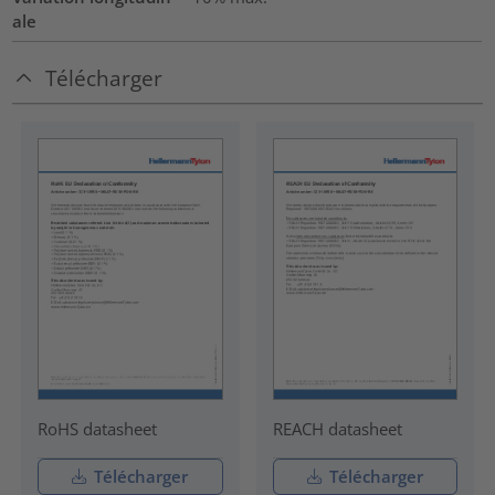
ale
Télécharger
RoHS datasheet
REACH datasheet
Télécharger
Télécharger