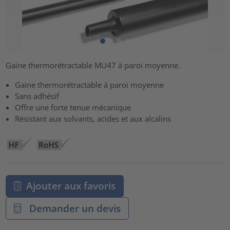
Gaine thermorétractable MU47 à paroi moyenne.
Gaine thermorétractable à paroi moyenne
Sans adhésif
Offre une forte tenue mécanique
Résistant aux solvants, acides et aux alcalins
Ajouter aux favoris
Demander un devis