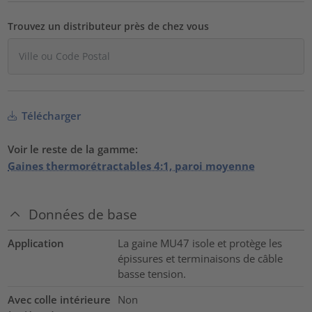
Trouvez un distributeur près de chez vous
Télécharger
Voir le reste de la gamme:
Gaines thermorétractables 4:1, paroi moyenne
Données de base
Application
La gaine MU47 isole et protège les
épissures et terminaisons de câble
basse tension.
Avec colle intérieure
Non