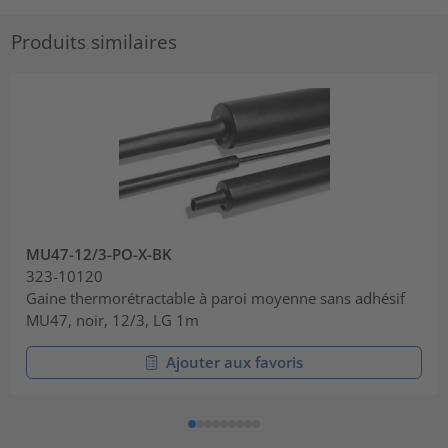
Produits similaires
MU47-12/3-PO-X-BK
323-10120
Gaine thermorétractable à paroi moyenne sans adhésif
MU47, noir, 12/3, LG 1m
Ajouter aux favoris