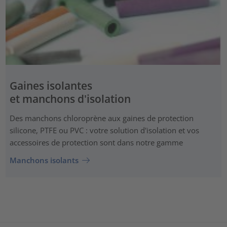
Gaines isolantes
et manchons d'isolation
Des manchons chloroprène aux gaines de protection
silicone, PTFE ou PVC : votre solution d'isolation et vos
accessoires de protection sont dans notre gamme
Manchons isolants