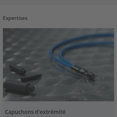
Expertises
Capuchons d'extrémité