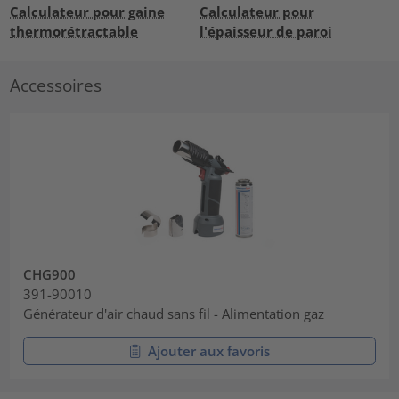
Calculateur pour gaine
Calculateur pour
thermorétractable
l'épaisseur de paroi
Accessoires
CHG900
391-90010
Générateur d'air chaud sans fil - Alimentation gaz
Ajouter aux favoris