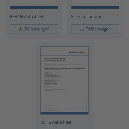
REACH datasheet
Fiche technique
Télécharger
Télécharger
RoHS datasheet