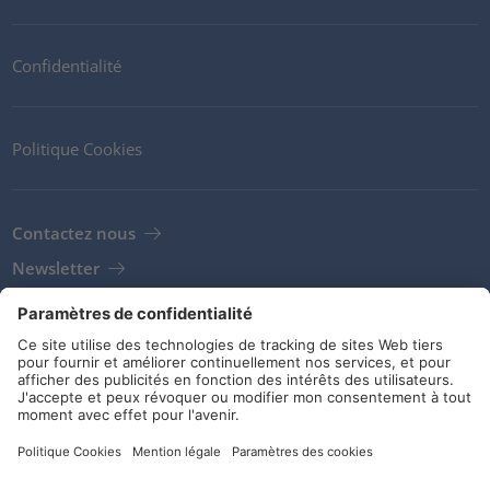
Confidentialité
Politique Cookies
Contactez nous
Newsletter
Clients
Fournisseurs
Conditions de stockage
Réseaux sociaux