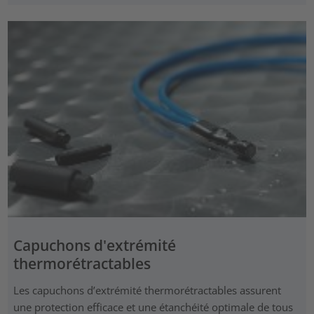
Capuchons d'extrémité
thermorétractables
Les capuchons d’extrémité thermorétractables assurent
une protection efficace et une étanchéité optimale de tous