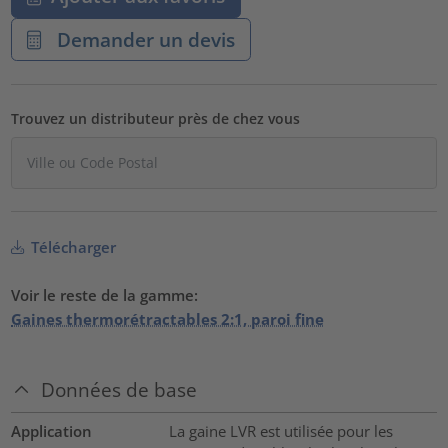
Demander un devis
Trouvez un distributeur près de chez vous
Télécharger
Voir le reste de la gamme:
Gaines thermorétractables 2:1, paroi fine
Données de base
Application
La gaine LVR est utilisée pour les