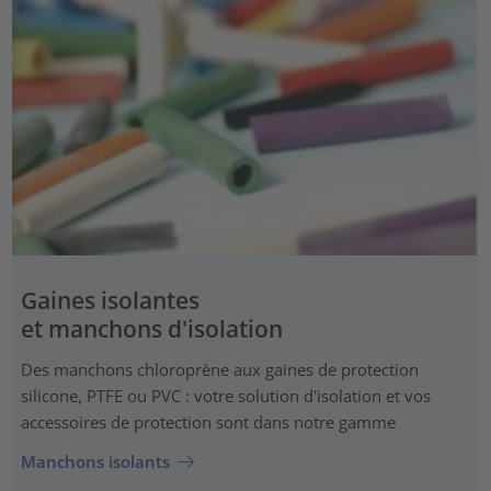
Gaines isolantes
et manchons d'isolation
Des manchons chloroprène aux gaines de protection
silicone, PTFE ou PVC : votre solution d'isolation et vos
accessoires de protection sont dans notre gamme
Manchons isolants