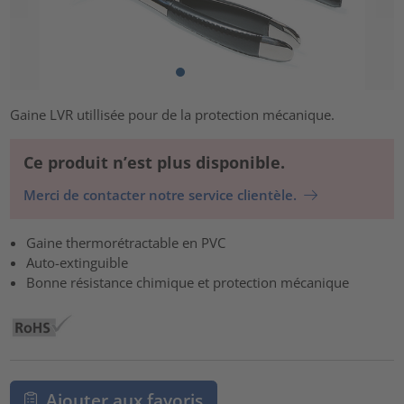
Gaine LVR utillisée pour de la protection mécanique.
Ce produit n’est plus disponible.
Merci de contacter notre service clientèle.
Gaine thermorétractable en PVC
Auto-extinguible
Bonne résistance chimique et protection mécanique
Ajouter aux favoris