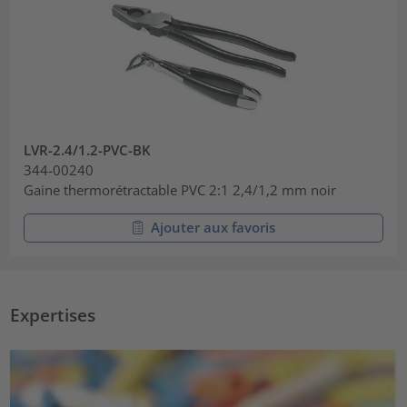
LVR-2.4/1.2-PVC-BK
344-00240
Gaine thermorétractable PVC 2:1 2,4/1,2 mm noir
Ajouter aux favoris
Expertises