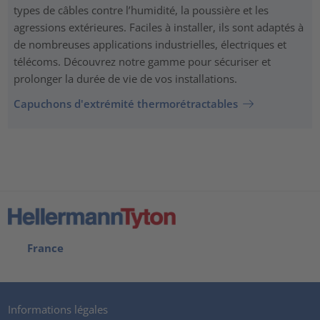
types de câbles contre l’humidité, la poussière et les
agressions extérieures. Faciles à installer, ils sont adaptés à
de nombreuses applications industrielles, électriques et
télécoms. Découvrez notre gamme pour sécuriser et
prolonger la durée de vie de vos installations.
Capuchons d'extrémité thermorétractables
France
Informations légales