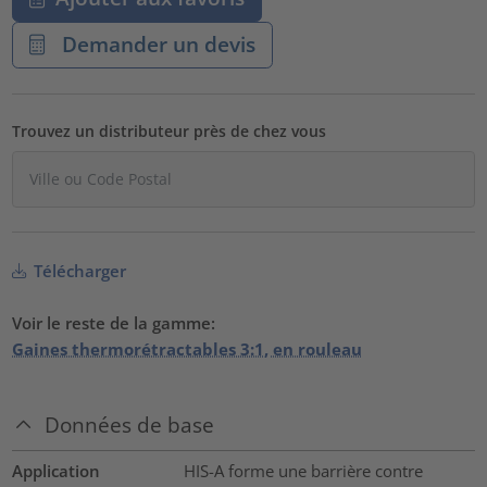
Demander un devis
Trouvez un distributeur près de chez vous
Télécharger
Voir le reste de la gamme:
Gaines thermorétractables 3:1, en rouleau
Données de base
Application
HIS-A forme une barrière contre