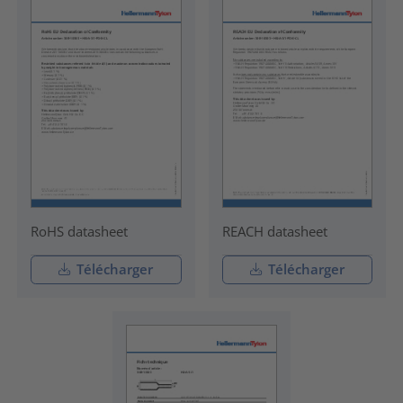
RoHS datasheet
REACH datasheet
Télécharger
Télécharger