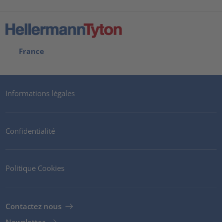
France
Informations légales
Confidentialité
Politique Cookies
Contactez nous