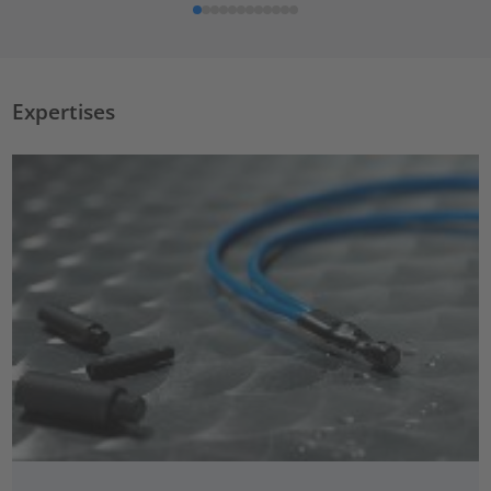
Expertises