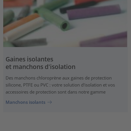
Gaines isolantes
et manchons d'isolation
Des manchons chloroprène aux gaines de protection
silicone, PTFE ou PVC : votre solution d'isolation et vos
accessoires de protection sont dans notre gamme
Manchons isolants