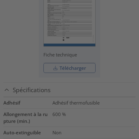
Fiche technique
Télécharger
Spécifications
Adhésif
Adhésif thermofusible
Allongement à la ru
600
%
pture (min.)
Auto-extinguible
Non