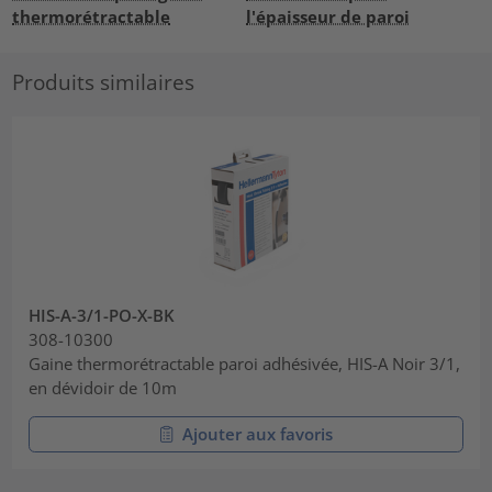
thermorétractable
l'épaisseur de paroi
Produits similaires
HIS-A-3/1-PO-X-BK
308-10300
Gaine thermorétractable paroi adhésivée, HIS-A Noir 3/1,
en dévidoir de 10m
Ajouter aux favoris