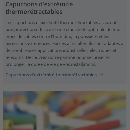
Capuchons d'extrémité
thermorétractables
Les capuchons d’extrémité thermorétractables assurent
une protection efficace et une étanchéité optimale de tous
types de câbles contre l’humidité, la poussière et les
agressions extérieures. Faciles à installer, ils sont adaptés à
de nombreuses applications industrielles, électriques et
télécoms. Découvrez notre gamme pour sécuriser et
prolonger la durée de vie de vos installations.
Capuchons d'extrémité thermorétractables