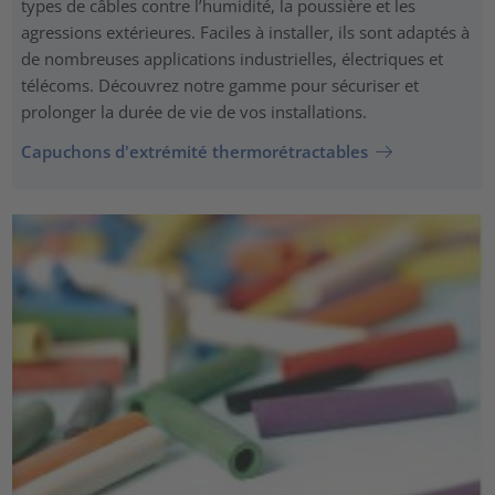
types de câbles contre l’humidité, la poussière et les
agressions extérieures. Faciles à installer, ils sont adaptés à
de nombreuses applications industrielles, électriques et
télécoms. Découvrez notre gamme pour sécuriser et
prolonger la durée de vie de vos installations.
Capuchons d'extrémité thermorétractables