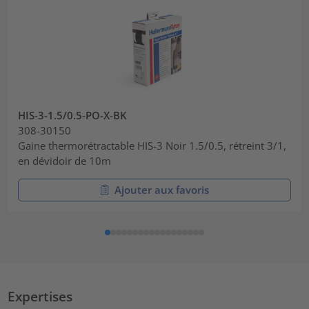
HIS-3-1.5/0.5-PO-X-BK
308-30150
Gaine thermorétractable HIS-3 Noir 1.5/0.5, rétreint 3/1,
en dévidoir de 10m
Ajouter aux favoris
Expertises