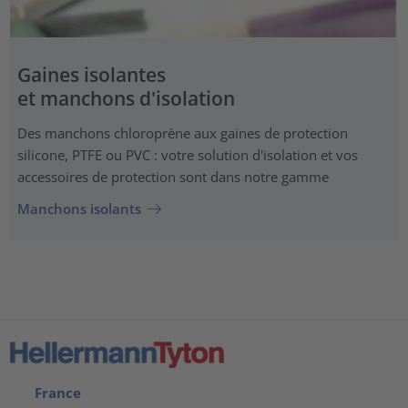
Gaines isolantes
et manchons d'isolation
Des manchons chloroprène aux gaines de protection
silicone, PTFE ou PVC : votre solution d'isolation et vos
accessoires de protection sont dans notre gamme
Manchons isolants
France