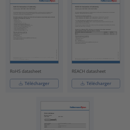
RoHS datasheet
REACH datasheet
Télécharger
Télécharger