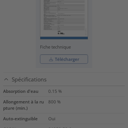
Fiche technique
Télécharger
Spécifications
Absorption d'eau
0.15
%
Allongement à la ru
800
%
pture (min.)
Auto-extinguible
Oui