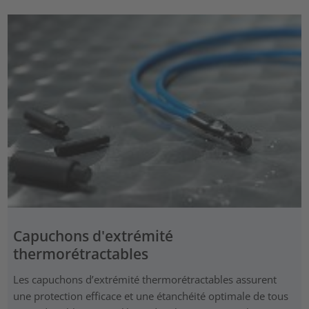
Capuchons d'extrémité
thermorétractables
Les capuchons d’extrémité thermorétractables assurent
une protection efficace et une étanchéité optimale de tous