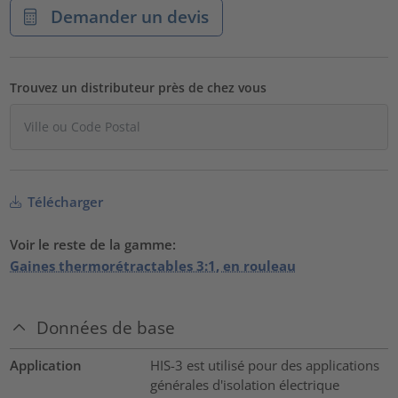
Demander un devis
Trouvez un distributeur près de chez vous
Télécharger
Voir le reste de la gamme:
Gaines thermorétractables 3:1, en rouleau
Données de base
Application
HIS-3 est utilisé pour des applications
générales d'isolation électrique