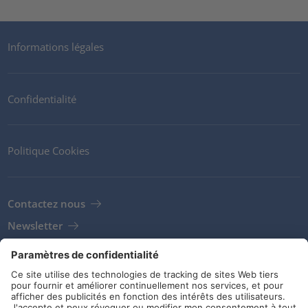
Informations légales
Confidentialité
Politique Cookies
Contactez nous
Newsletter
Clients
Fournisseurs