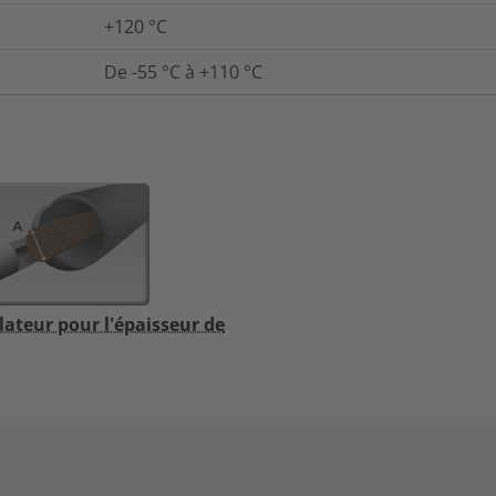
+120 °C
De -55 °C à +110 °C
lateur pour l'épaisseur de