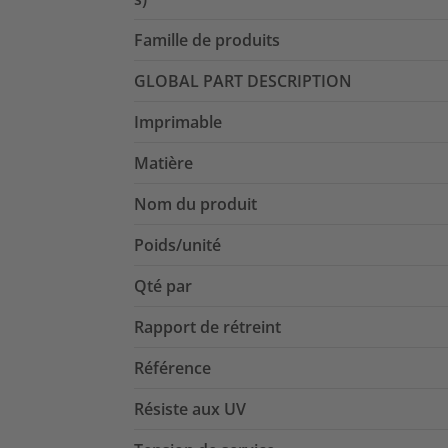
Famille de produits
GLOBAL PART DESCRIPTION
Imprimable
Matière
Nom du produit
Poids/unité
Qté par
Rapport de rétreint
Référence
Résiste aux UV