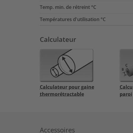
Temp. min. de rétreint °C
Températures d'utilisation °C
Calculateur
Calculateur pour gaine
Calcu
thermorétractable
paroi
Accessoires