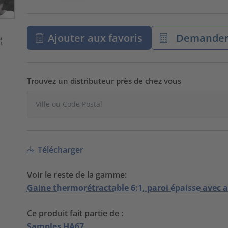
Ajouter aux favoris
Demander 
Trouvez un distributeur près de chez vous
Télécharger
Voir le reste de la gamme:
Gaine thermorétractable 6:1, paroi épaisse avec 
Ce produit fait partie de :
Samples HA67