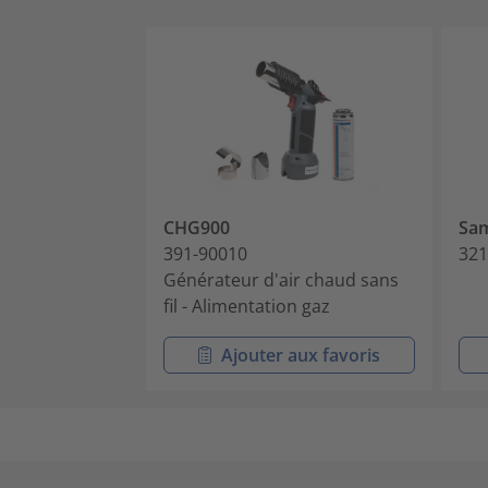
CHG900
Sa
391-90010
321
Générateur d'air chaud sans
fil - Alimentation gaz
Ajouter aux favoris