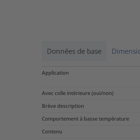
Données de base
Dimensio
Application
Avec colle intérieure (oui/non)
Brève description
Comportement à basse température
Contenu