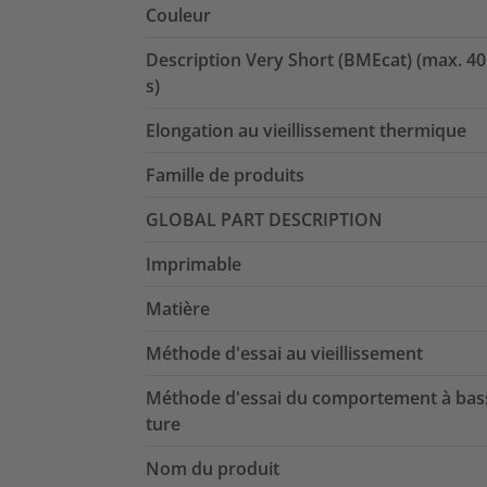
Couleur
Description Very Short (BMEcat) (max. 40
s)
Elongation au vieillissement thermique
Famille de produits
GLOBAL PART DESCRIPTION
Imprimable
Matière
Méthode d'essai au vieillissement
Méthode d'essai du comportement à bas
ture
Nom du produit