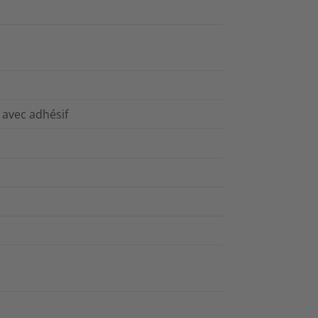
 avec adhésif