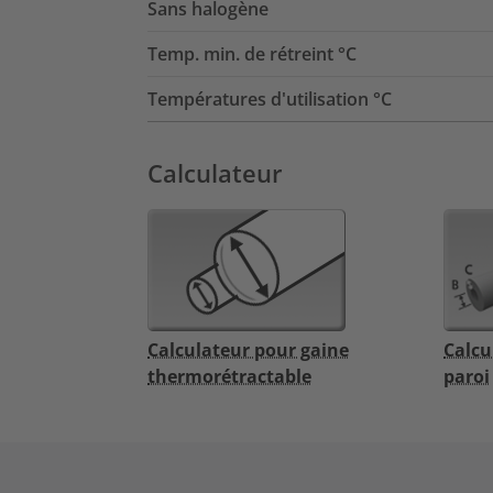
Sans halogène
Temp. min. de rétreint °C
Températures d'utilisation °C
Calculateur
Calculateur pour gaine
Calcu
thermorétractable
paroi