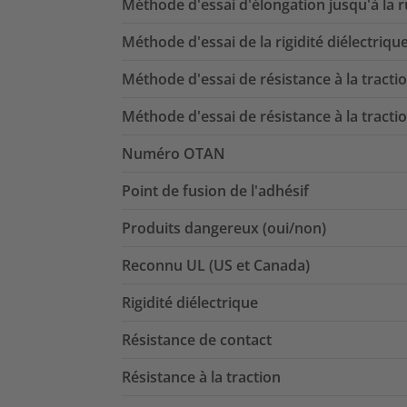
Méthode d'essai d'élongation jusqu'à la 
Méthode d'essai de la rigidité diélectriqu
Méthode d'essai de résistance à la tracti
Méthode d'essai de résistance à la tracti
Numéro OTAN
Point de fusion de l'adhésif
Produits dangereux (oui/non)
Reconnu UL (US et Canada)
Rigidité diélectrique
Résistance de contact
Résistance à la traction