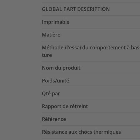
GLOBAL PART DESCRIPTION
Imprimable
Matière
Méthode d'essai du comportement à bas
ture
Nom du produit
Poids/unité
Qté par
Rapport de rétreint
Référence
Résistance aux chocs thermiques