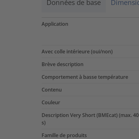
Données de base
Dimensio
Application
Avec colle intérieure (oui/non)
Brève description
Comportement à basse température
Contenu
Couleur
Description Very Short (BMEcat) (max. 40
s)
Famille de produits