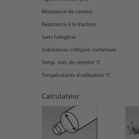
Résistance de contact
Résistance à la traction
Sans halogène
Substances critiques contenues
Temp. min. de rétreint °C
Températures d'utilisation °C
Calculateur