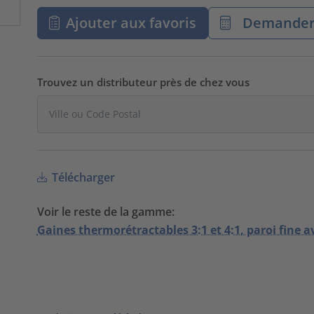
Ajouter aux favoris
Demander 
Trouvez un distributeur près de chez vous
Télécharger
Voir le reste de la gamme:
Gaines thermorétractables 3:1 et 4:1, paroi fine a