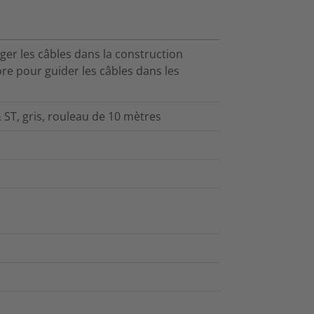
ger les câbles dans la construction
ore pour guider les câbles dans les
& ST, gris, rouleau de 10 mètres