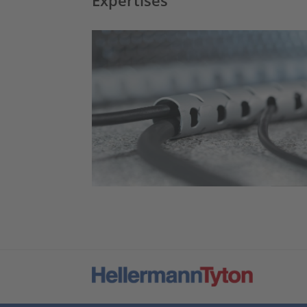
Expertises