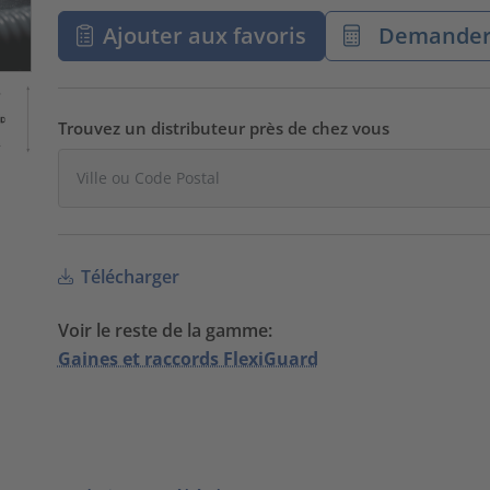
Ajouter aux favoris
Demander 
Trouvez un distributeur près de chez vous
Télécharger
Voir le reste de la gamme:
Gaines et raccords FlexiGuard