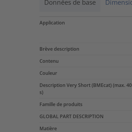
Données de base
Dimensio
Application
Brève description
Contenu
Couleur
Description Very Short (BMEcat) (max. 40
s)
Famille de produits
GLOBAL PART DESCRIPTION
Matière