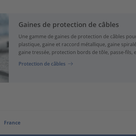
Gaines de protection de câbles
Une gamme de gaines de protection de câbles pour 
plastique, gaine et raccord métallique, gaine spiral
gaine tressée, protection bords de tôle, passe-fils, e
Protection de câbles
France