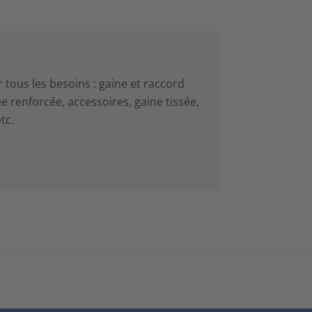
tous les besoins : gaine et raccord
ée renforcée, accessoires, gaine tissée,
tc.