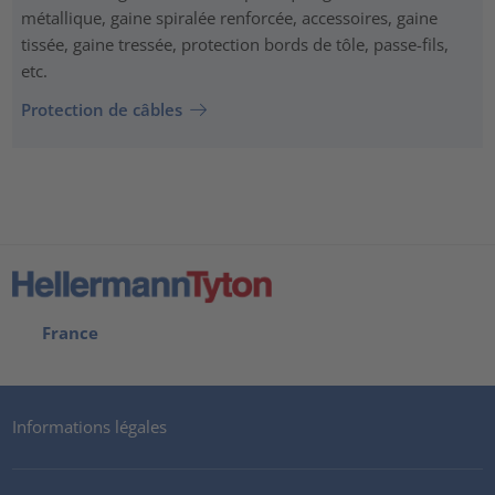
métallique, gaine spiralée renforcée, accessoires, gaine
tissée, gaine tressée, protection bords de tôle, passe-fils,
etc.
Protection de câbles
France
Informations légales