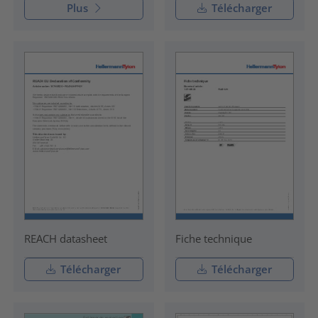
Plus
Télécharger
REACH datasheet
Fiche technique
Télécharger
Télécharger