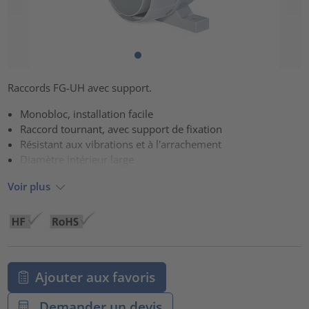
Raccords FG-UH avec support.
Monobloc, installation facile
Raccord tournant, avec support de fixation
Résistant aux vibrations et à l'arrachement
Diamètre intérieur large
Voir plus
Ajouter aux favoris
Demander un devis