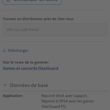
Trouvez un distributeur près de chez vous
Télécharger
Voir le reste de la gamme:
Gaines et raccords FlexiGuard
Données de base
Application
Raccord droit avec support.
Répond à l'IP54 avec les gaines
FlexiGuard FG.