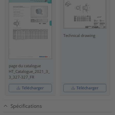
Technical drawing
page du catalogue
HT_Catalogue_2021_3_
3_327-327_FR
Télécharger
Télécharger
Spécifications