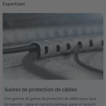
Expertises
Gaines de protection de câbles
Une gamme de gaines de protection de câbles pour tous
les besoins : gaine et raccord plastique, gaine et raccord