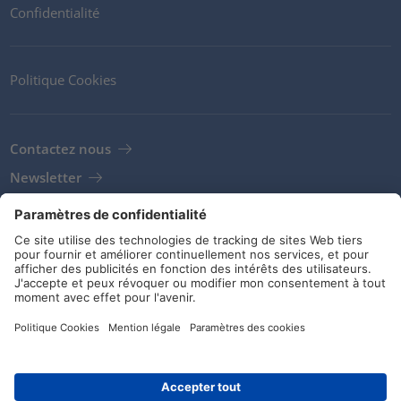
Confidentialité
Politique Cookies
Contactez nous
Newsletter
Clients
Fournisseurs
Conditions de stockage
Réseaux sociaux