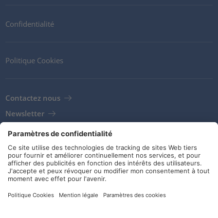
Confidentialité
Politique Cookies
Contactez nous
Newsletter
Clients
Fournisseurs
Conditions de stockage
Réseaux sociaux