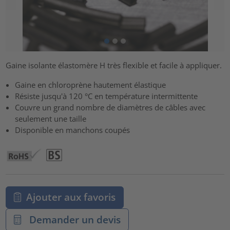
Gaine isolante élastomère H très flexible et facile à appliquer.
Gaine en chloroprène hautement élastique
Résiste jusqu'à 120 °C en température intermittente
Couvre un grand nombre de diamètres de câbles avec
seulement une taille
Disponible en manchons coupés
Ajouter aux favoris
Demander un devis