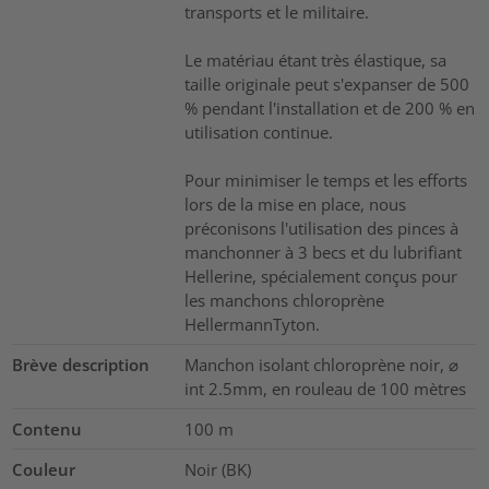
transports et le militaire.
Le matériau étant très élastique, sa
taille originale peut s'expanser de 500
% pendant l'installation et de 200 % en
utilisation continue.
Pour minimiser le temps et les efforts
lors de la mise en place, nous
préconisons l'utilisation des pinces à
manchonner à 3 becs et du lubrifiant
Hellerine, spécialement conçus pour
les manchons chloroprène
HellermannTyton.
Brève description
Manchon isolant chloroprène noir, ⌀
int 2.5mm, en rouleau de 100 mètres
Contenu
100
m
Couleur
Noir (BK)