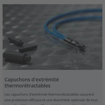
Capuchons d'extrémité
thermorétractables
Les capuchons d’extrémité thermorétractables assurent
une protection efficace et une étanchéité optimale de tous