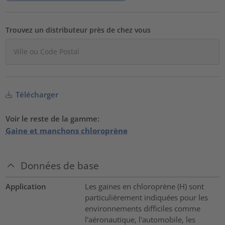
Trouvez un distributeur près de chez vous
Télécharger
Voir le reste de la gamme:
Gaine et manchons chloroprène
Données de base
Application
Les gaines en chloroprène (H) sont
particulièrement indiquées pour les
environnements difficiles comme
l'aéronautique, l'automobile, les