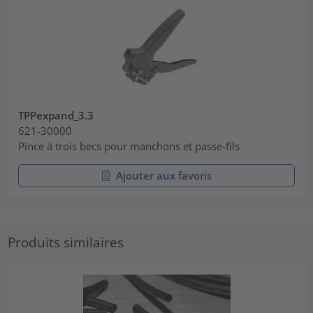
TPPexpand_3.3
621-30000
Pince à trois becs pour manchons et passe-fils
Ajouter aux favoris
Produits similaires