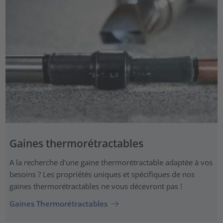
Gaines thermorétractables
A la recherche d'une gaine thermorétractable adaptée à vos
besoins ? Les propriétés uniques et spécifiques de nos
gaines thermorétractables ne vous décevront pas !
Gaines Thermorétractables