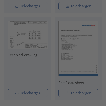
Télécharger
Télécharger
Technical drawing
RoHS datasheet
Télécharger
Télécharger