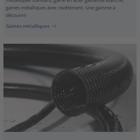
gaines métalliques avec revêtement. Une gamme à
découvrir
Gaines métalliques