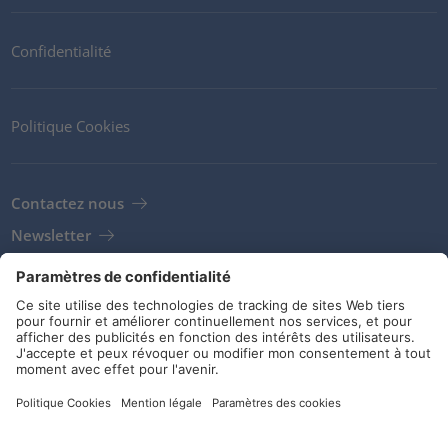
Confidentialité
Politique Cookies
Contactez nous
Newsletter
Clients
Fournisseurs
Conditions de stockage
Réseaux sociaux