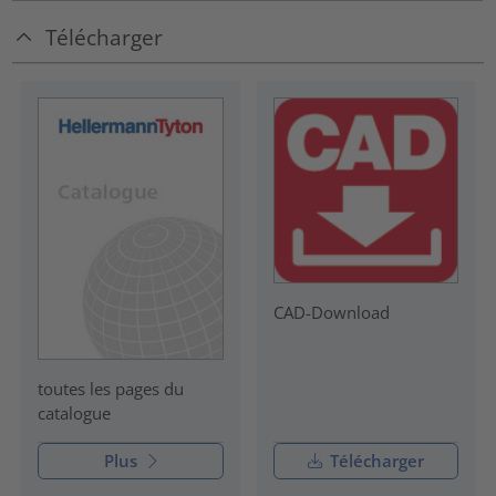
Télécharger
CAD-Download
toutes les pages du
catalogue
Plus
Télécharger