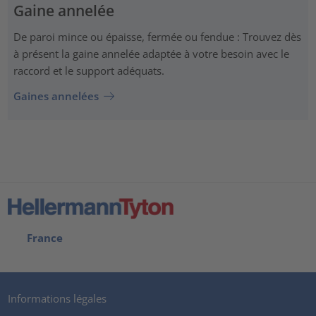
Gaine annelée
De paroi mince ou épaisse, fermée ou fendue : Trouvez dès
à présent la gaine annelée adaptée à votre besoin avec le
raccord et le support adéquats.
Gaines annelées
France
Informations légales