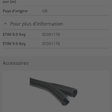
eur (m)
Pays d'origine
GB
Pour plus d'information
ETIM 8.0 Key
EC001176
ETIM 9.0 Key
EC001176
Accessoires