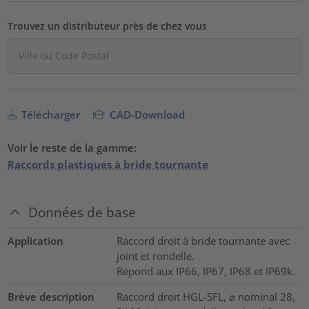
Trouvez un distributeur près de chez vous
Télécharger
CAD-Download
Voir le reste de la gamme:
Raccords plastiques à bride tournante
Données de base
Application
Raccord droit à bride tournante avec
joint et rondelle.
Répond aux IP66, IP67, IP68 et IP69k.
Brève description
Raccord droit HGL-SFL, ⌀ nominal 28,