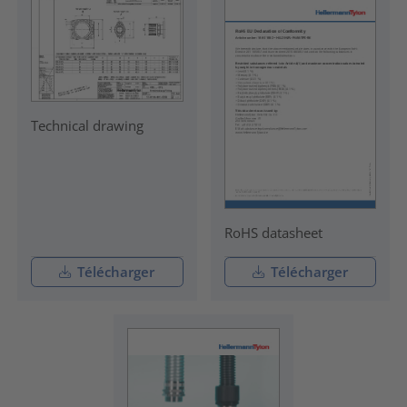
Technical drawing
RoHS datasheet
Télécharger
Télécharger