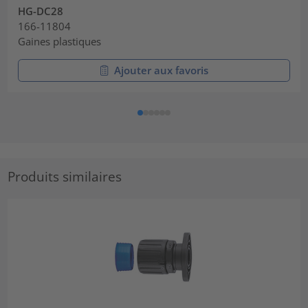
HG-DC28
166-11804
Gaines plastiques
Ajouter aux favoris
Produits similaires