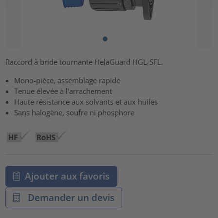
Raccord à bride tournante HelaGuard HGL-SFL.
Mono-pièce, assemblage rapide
Tenue élevée à l'arrachement
Haute résistance aux solvants et aux huiles
Sans halogène, soufre ni phosphore
Ajouter aux favoris
Demander un devis