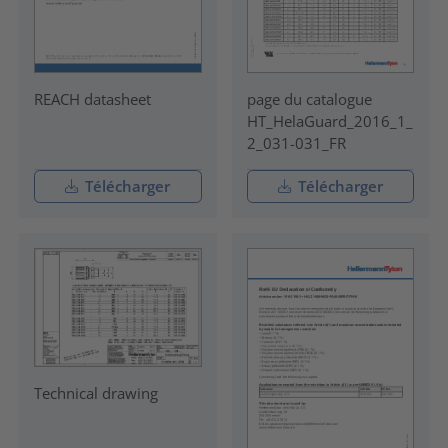
REACH datasheet
page du catalogue
HT_HelaGuard_2016_1_
2_031-031_FR
Télécharger
Télécharger
Technical drawing