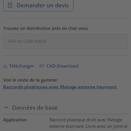
Demander un devis
Trouvez un distributeur près de chez vous
Télécharger
CAD-Download
Voir le reste de la gamme:
Raccords plastiques avec filetage externe tournant
Données de base
Application
Raccord plastique droit avec filetage
externe tournant. Livré avec un joint et