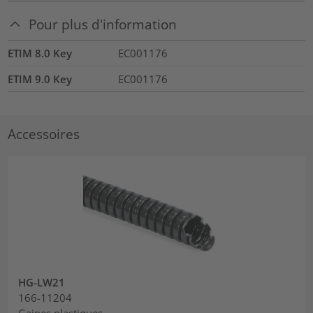
Pour plus d'information
ETIM 8.0 Key
EC001176
ETIM 9.0 Key
EC001176
Accessoires
HG-LW21
166-11204