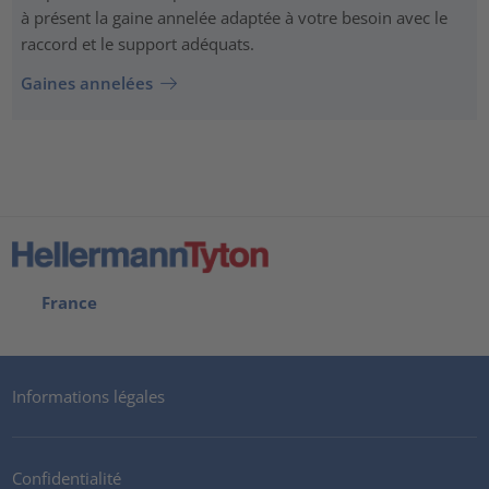
à présent la gaine annelée adaptée à votre besoin avec le
raccord et le support adéquats.
Gaines annelées
France
Informations légales
Confidentialité