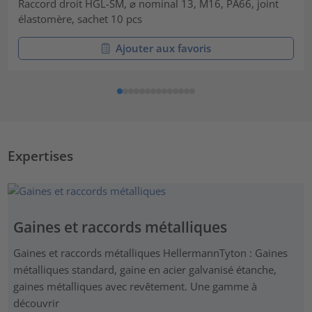
Raccord droit HGL-SM, ⌀ nominal 13, M16, PA66, joint
élastomère, sachet 10 pcs
Ajouter aux favoris
Expertises
Gaines et raccords métalliques
Gaines et raccords métalliques HellermannTyton : Gaines
métalliques standard, gaine en acier galvanisé étanche,
gaines métalliques avec revêtement. Une gamme à
découvrir