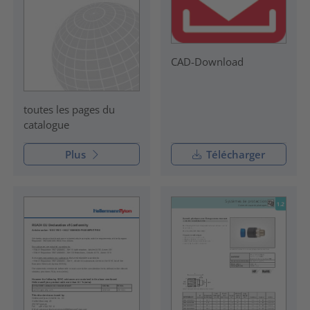
CAD-Download
toutes les pages du
catalogue
Plus
Télécharger