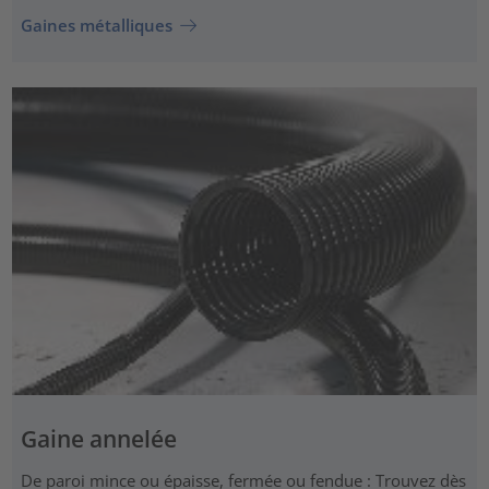
Gaines métalliques
Gaine annelée
De paroi mince ou épaisse, fermée ou fendue : Trouvez dès