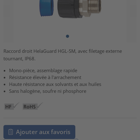
Raccord droit HelaGuard HGL-SM, avec filetage externe
tournant, IP68.
Mono-pièce, assemblage rapide
Résistance élevée à l'arrachement
Haute résistance aux solvants et aux huiles
Sans halogène, soufre ni phosphore
Ajouter aux favoris