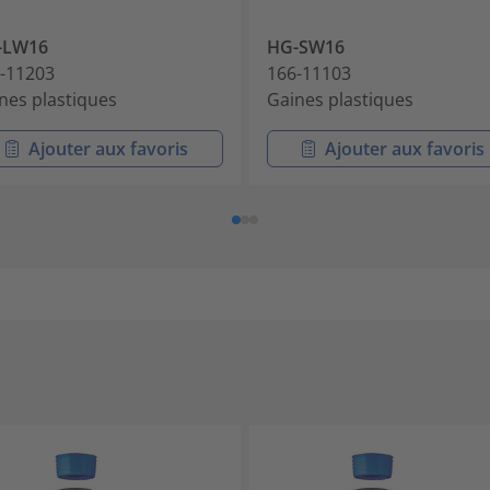
-LW16
HG-SW16
-11203
166-11103
nes plastiques
Gaines plastiques
Ajouter aux favoris
Ajouter aux favoris