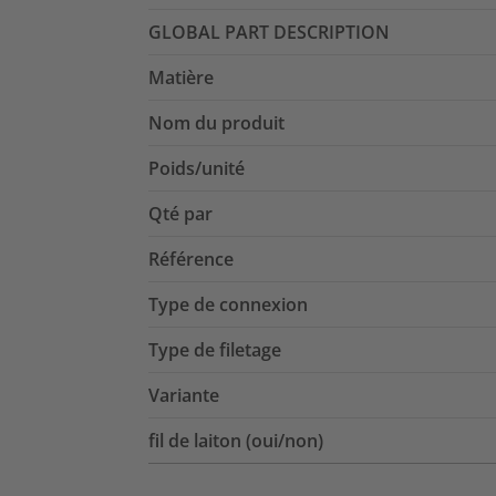
GLOBAL PART DESCRIPTION
Matière
Nom du produit
Poids/unité
Qté par
Référence
Type de connexion
Type de filetage
Variante
fil de laiton (oui/non)