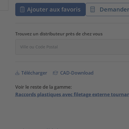
Ajouter aux favoris
Demander 
Trouvez un distributeur près de chez vous
Télécharger
CAD-Download
Voir le reste de la gamme:
Raccords plastiques avec filetage externe tourna