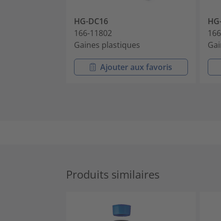
HG-DC16
HG
166-11802
166
Gaines plastiques
Gai
Ajouter aux favoris
Produits similaires