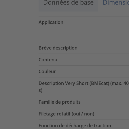
Données de base
Dimensio
Application
Brève description
Contenu
Couleur
Description Very Short (BMEcat) (max. 40
s)
Famille de produits
Filetage rotatif (oui / non)
Fonction de décharge de traction