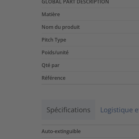
GLOBAL PART DESCRIPTION
Matière
Nom du produit
Pitch Type
Poids/unité
Qté par
Référence
Spécifications
Logistique 
Auto-extinguible