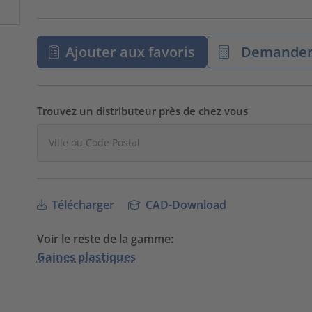
Ajouter aux favoris
Demander 
Trouvez un distributeur près de chez vous
Télécharger
CAD-Download
Voir le reste de la gamme:
Gaines plastiques