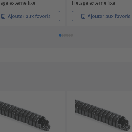
etage externe fixe
filetage externe fixe
Ajouter aux favoris
Ajouter aux favoris