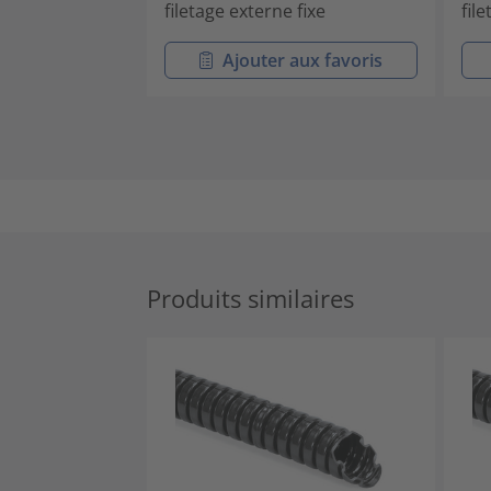
filetage externe fixe
fil
Ajouter aux favoris
Produits similaires