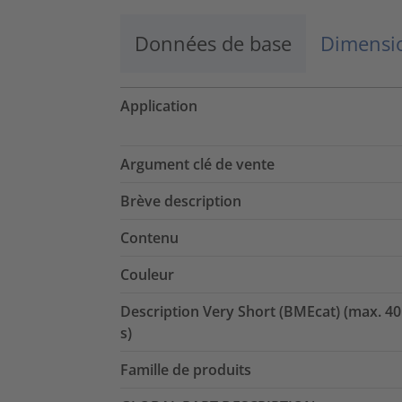
Données de base
Dimensio
Application
Argument clé de vente
Brève description
Contenu
Couleur
Description Very Short (BMEcat) (max. 40
s)
Famille de produits