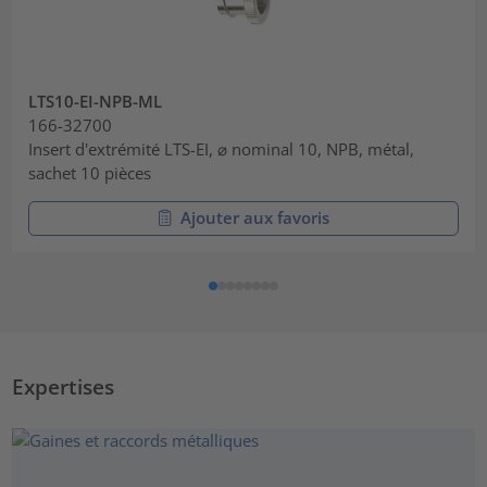
LTS10-EI-NPB-ML
166-32700
Insert d'extrémité LTS-EI, ⌀ nominal 10, NPB, métal,
sachet 10 pièces
Ajouter aux favoris
Expertises