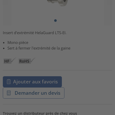
Insert d'extrémité HelaGuard LTS-EI.
Mono-pièce
Sert à fermer l'extrémité de la gaine
Ajouter aux favoris
Demander un devis
Trouvez un distributeur près de chez vous