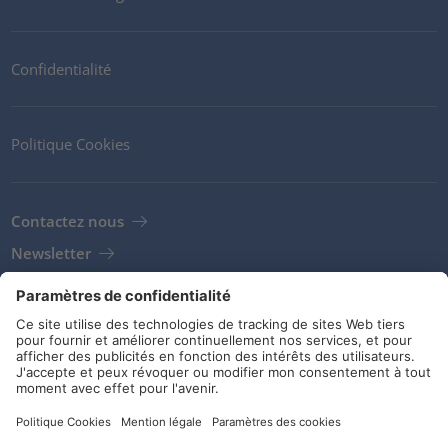
Confidentialité
Politique Cookies
Contactez nous
Newsletter
Clients
Fournisseurs
Conditions de stockage
Réseaux sociaux