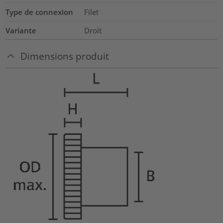
Type de connexion
Filet
Variante
Droit
Dimensions produit