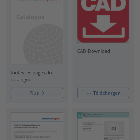
CAD-Download
toutes les pages du
catalogue
Plus
Télécharger