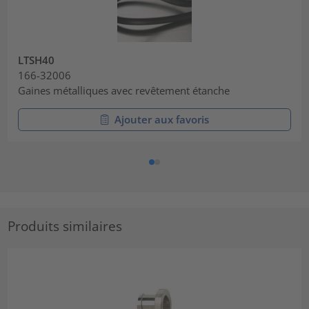
LTSH40
166-32006
Gaines métalliques avec revêtement étanche
Ajouter aux favoris
Produits similaires