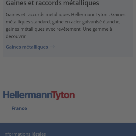
Gaines et raccords métalliques
Gaines et raccords métalliques HellermannTyton : Gaines
métalliques standard, gaine en acier galvanisé étanche,
gaines métalliques avec revêtement. Une gamme à
découvrir
Gaines métalliques
France
Informations légales