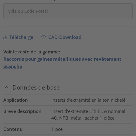
Télécharger
CAD-Download
Voir le reste de la gamme:
Raccords pour gaines métalliques avec revêtement
étanche
Données de base
Application
Inserts d'extrémité en laiton nickelé.
Brève description
Insert d'extrémité LTS-EI, ⌀ nominal
40, NPB, métal, sachet 1 pièce
Contenu
1
pce