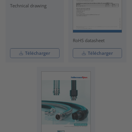
Technical drawing
RoHS datasheet
Télécharger
Télécharger