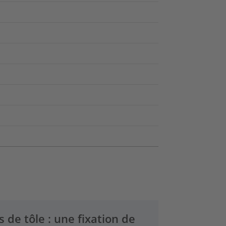
s de tôle : une fixation de