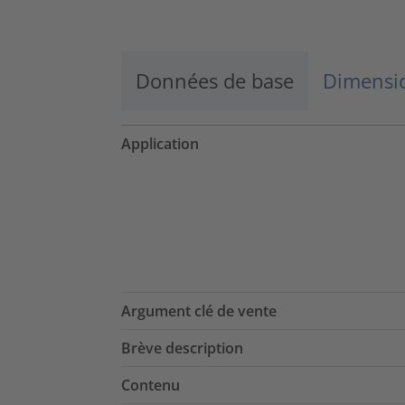
Données de base
Dimensio
Application
Argument clé de vente
Brève description
Contenu