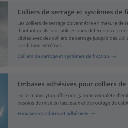
Colliers de serrage et systèmes de f
Les colliers de serrage doivent être en mesure de r
d'autant qu'ils sont utilisés dans différentes circo
câbles avec des colliers de serrage jusqu'à des util
conditions extrêmes.
Colliers de serrage et systèmes de fixation
Embases adhésives pour colliers de
HellermannTyton offre une gamme complète d'emb
besoins de mise en faisceaux et de routage de câbl
Embases standards et adhésives