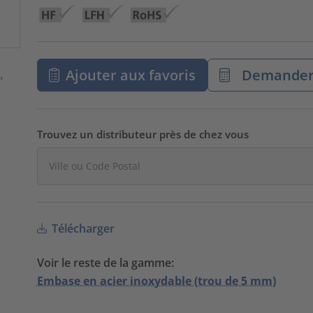
Ajouter aux favoris
Demander 
Trouvez un distributeur près de chez vous
Télécharger
Voir le reste de la gamme:
Embase en acier inoxydable (trou de 5 mm)