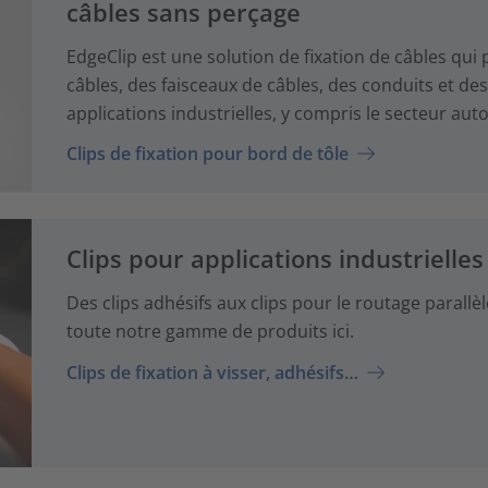
câbles sans perçage
EdgeClip est une solution de fixation de câbles qu
câbles, des faisceaux de câbles, des conduits et 
applications industrielles, y compris le secteur aut
Clips de fixation pour bord de tôle
Clips pour applications industrielles
Des clips adhésifs aux clips pour le routage parallèl
toute notre gamme de produits ici.
Clips de fixation à visser, adhésifs…