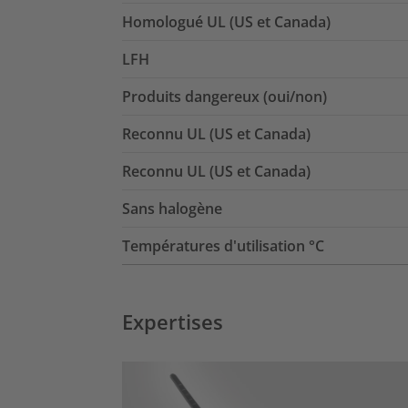
Homologué UL (US et Canada)
LFH
Produits dangereux (oui/non)
Reconnu UL (US et Canada)
Reconnu UL (US et Canada)
Sans halogène
Températures d'utilisation °C
Expertises