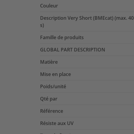
Couleur
Description Very Short (BMEcat) (max. 40
s)
Famille de produits
GLOBAL PART DESCRIPTION
Matière
Mise en place
Poids/unité
Qté par
Référence
Résiste aux UV