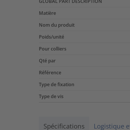
GLOBAL PART DESCRIPTION
Matière
Nom du produit
Poids/unité
Pour colliers
Qté par
Référence
Type de fixation
Type de vis
Spécifications
Logistique 