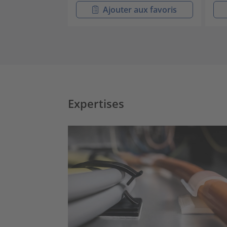
Ajouter aux favoris
Expertises