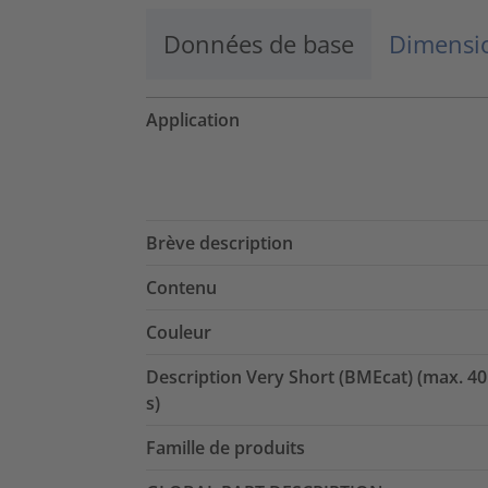
Données de base
Dimensio
Application
Brève description
Contenu
Couleur
Description Very Short (BMEcat) (max. 40
s)
Famille de produits