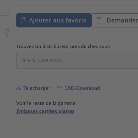
Ajouter aux favoris
Demander 
Trouvez un distributeur près de chez vous
Télécharger
CAD-Download
Voir le reste de la gamme:
Embases carrées planes