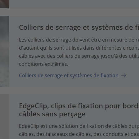
Colliers de serrage et systèmes de f
Les colliers de serrage doivent être en mesure de r
d'autant qu'ils sont utilisés dans différentes circo
câbles avec des colliers de serrage jusqu'à des util
conditions extrêmes.
Colliers de serrage et systèmes de fixation
EdgeClip, clips de fixation pour bord
câbles sans perçage
EdgeClip est une solution de fixation de câbles qu
câbles, des faisceaux de câbles, des conduits et 