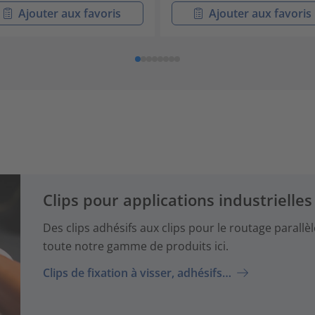
Ajouter aux favoris
Ajouter aux favoris
Clips pour applications industrielles
Des clips adhésifs aux clips pour le routage parallèl
toute notre gamme de produits ici.
Clips de fixation à visser, adhésifs…