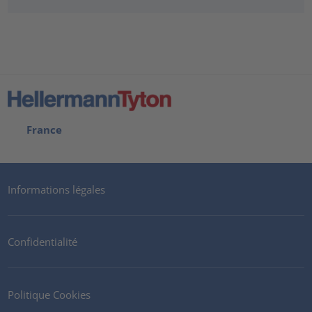
France
Informations légales
Confidentialité
Politique Cookies