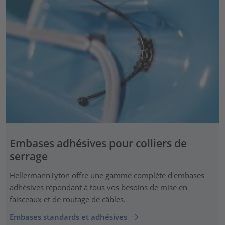
Embases adhésives pour colliers de
serrage
HellermannTyton offre une gamme complète d'embases
adhésives répondant à tous vos besoins de mise en
faisceaux et de routage de câbles.
Embases standards et adhésives