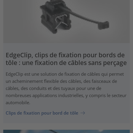
EdgeClip, clips de fixation pour bords de
tôle : une fixation de câbles sans perçage
EdgeClip est une solution de fixation de câbles qui permet
un acheminement flexible des câbles, des faisceaux de
câbles, des conduits et des tuyaux pour une de
nombreuses applications industrielles, y compris le secteur
automobile.
Clips de fixation pour bord de tôle