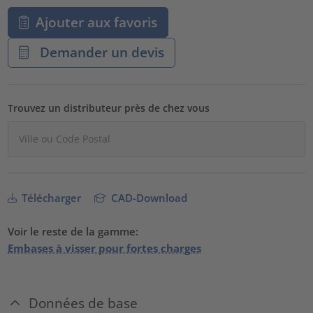
Ajouter aux favoris
Demander un devis
Trouvez un distributeur près de chez vous
Télécharger
CAD-Download
Voir le reste de la gamme:
Embases à visser pour fortes charges
Données de base