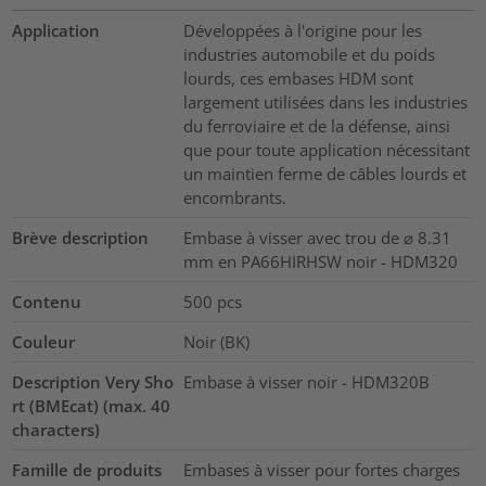
Application
Développées à l'origine pour les
industries automobile et du poids
lourds, ces embases HDM sont
largement utilisées dans les industries
du ferroviaire et de la défense, ainsi
que pour toute application nécessitant
un maintien ferme de câbles lourds et
encombrants.
Brève description
Embase à visser avec trou de ⌀ 8.31
mm en PA66HIRHSW noir - HDM320
Contenu
500
pcs
Couleur
Noir (BK)
Description Very Sho
Embase à visser noir - HDM320B
rt (BMEcat) (max. 40
characters)
Famille de produits
Embases à visser pour fortes charges