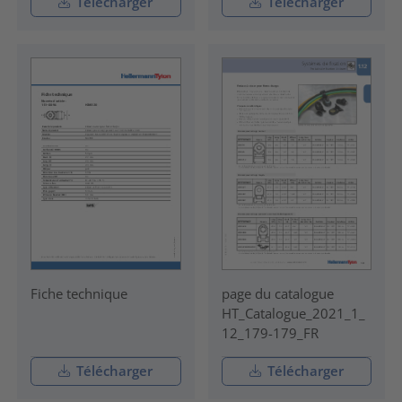
Télécharger
Télécharger
Fiche technique
page du catalogue
HT_Catalogue_2021_1_
12_179-179_FR
Télécharger
Télécharger