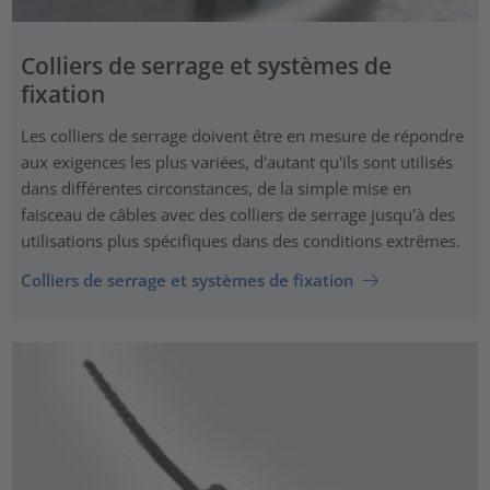
Colliers de serrage et systèmes de
fixation
Les colliers de serrage doivent être en mesure de répondre
aux exigences les plus variées, d'autant qu'ils sont utilisés
dans différentes circonstances, de la simple mise en
faisceau de câbles avec des colliers de serrage jusqu'à des
utilisations plus spécifiques dans des conditions extrêmes.
Colliers de serrage et systèmes de fixation