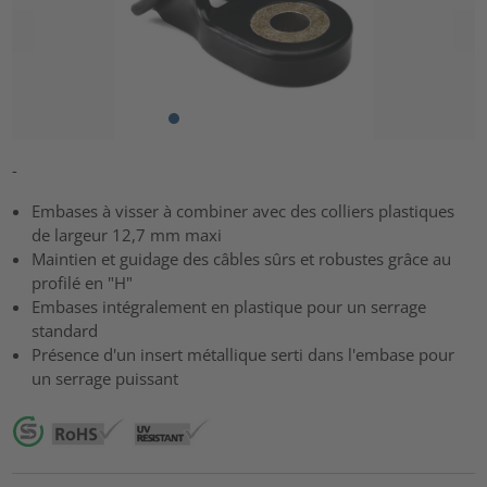
-
Embases à visser à combiner avec des colliers plastiques
de largeur 12,7 mm maxi
Maintien et guidage des câbles sûrs et robustes grâce au
profilé en "H"
Embases intégralement en plastique pour un serrage
standard
Présence d'un insert métallique serti dans l'embase pour
un serrage puissant