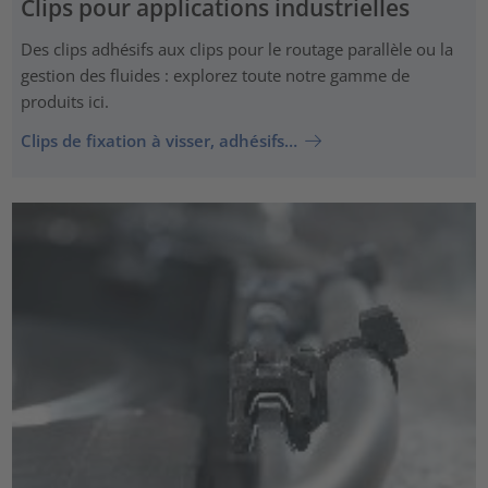
Clips pour applications industrielles
Des clips adhésifs aux clips pour le routage parallèle ou la
gestion des fluides : explorez toute notre gamme de
produits ici.
Clips de fixation à visser, adhésifs…