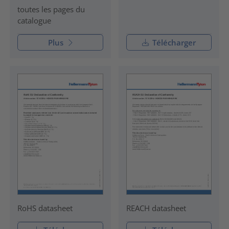
toutes les pages du
catalogue
Plus
Télécharger
RoHS datasheet
REACH datasheet