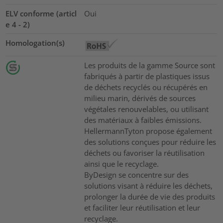
ELV conforme (articl
Oui
e 4 - 2)
Homologation(s)
Les produits de la gamme Source sont
fabriqués à partir de plastiques issus
de déchets recyclés ou récupérés en
milieu marin, dérivés de sources
végétales renouvelables, ou utilisant
des matériaux à faibles émissions.
HellermannTyton propose également
des solutions conçues pour réduire les
déchets ou favoriser la réutilisation
ainsi que le recyclage.
ByDesign se concentre sur des
solutions visant à réduire les déchets,
prolonger la durée de vie des produits
et faciliter leur réutilisation et leur
recyclage.