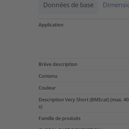
Données de base
Dimensio
Application
Brève description
Contenu
Couleur
Description Very Short (BMEcat) (max. 40
s)
Famille de produits