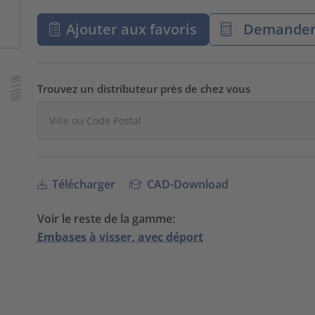
Ajouter aux favoris
Demander 
Trouvez un distributeur près de chez vous
Télécharger
CAD-Download
Voir le reste de la gamme:
Embases à visser, avec déport