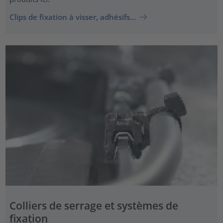
Clips de fixation à visser, adhésifs…
Colliers de serrage et systèmes de
fixation