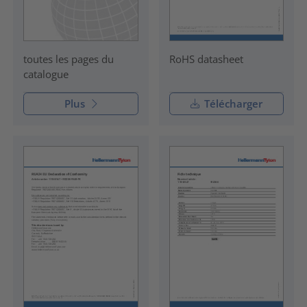
RoHS datasheet
toutes les pages du
catalogue
Plus
Télécharger