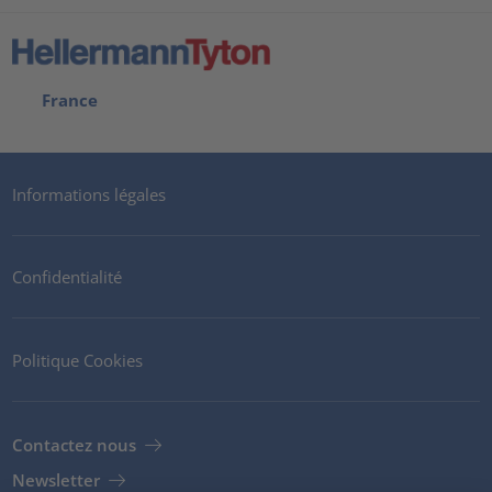
France
Informations légales
Confidentialité
Politique Cookies
Contactez nous
Newsletter