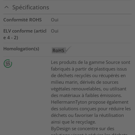
Spécifications
Conformité ROHS
Oui
ELV conforme (articl
Oui
e 4 - 2)
Homologation(s)
Les produits de la gamme Source sont
fabriqués à partir de plastiques issus
de déchets recyclés ou récupérés en
milieu marin, dérivés de sources
végétales renouvelables, ou utilisant
des matériaux à faibles émissions.
HellermannTyton propose également
des solutions conçues pour réduire les
déchets ou favoriser la réutilisation
ainsi que le recyclage.
ByDesign se concentre sur des