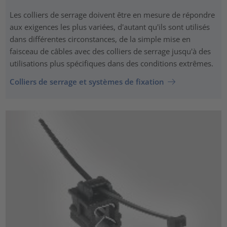
Les colliers de serrage doivent être en mesure de répondre
aux exigences les plus variées, d'autant qu'ils sont utilisés
dans différentes circonstances, de la simple mise en
faisceau de câbles avec des colliers de serrage jusqu'à des
utilisations plus spécifiques dans des conditions extrêmes.
Colliers de serrage et systèmes de fixation