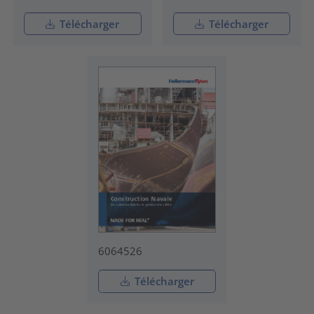
Télécharger
Télécharger
6064526
Télécharger