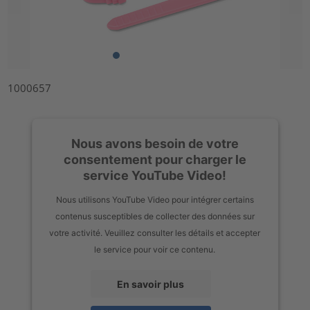
1000657
Nous avons besoin de votre
consentement pour charger le
service YouTube Video!
Nous utilisons YouTube Video pour intégrer certains
contenus susceptibles de collecter des données sur
votre activité. Veuillez consulter les détails et accepter
le service pour voir ce contenu.
En savoir plus