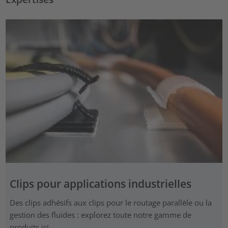
Clips pour applications industrielles
Des clips adhésifs aux clips pour le routage parallèle ou la
gestion des fluides : explorez toute notre gamme de
produits ici.