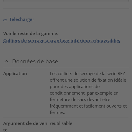
Télécharger
Voir le reste de la gamme:
Colliers de serrage à crantage intérieur, réouvrables
Données de base
Application
Les colliers de serrage de la série REZ
offrent une solution de fixation idéale
pour des applications de
conditionnement, par exemple en
fermeture de sacs devant être
fréquemment et facilement ouverts et
fermés.
Argument clé de ven
réutilisable
te