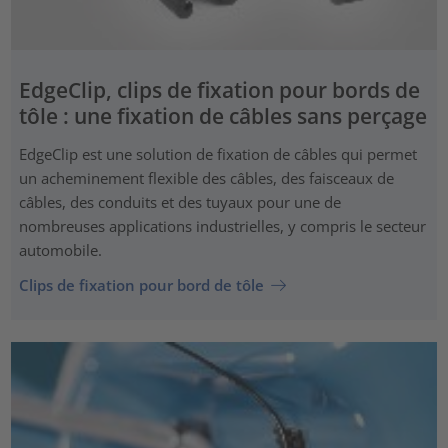
EdgeClip, clips de fixation pour bords de
tôle : une fixation de câbles sans perçage
EdgeClip est une solution de fixation de câbles qui permet
un acheminement flexible des câbles, des faisceaux de
câbles, des conduits et des tuyaux pour une de
nombreuses applications industrielles, y compris le secteur
automobile.
Clips de fixation pour bord de tôle