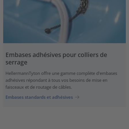
Embases adhésives pour colliers de
serrage
HellermannTyton offre une gamme complète d'embases
adhésives répondant à tous vos besoins de mise en
faisceaux et de routage de câbles.
Embases standards et adhésives