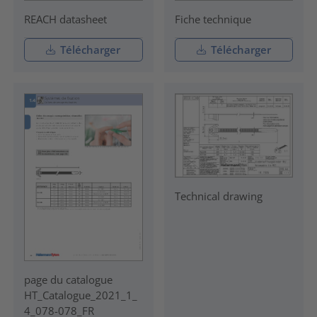
REACH datasheet
Fiche technique
Télécharger
Télécharger
Technical drawing
page du catalogue
HT_Catalogue_2021_1_
4_078-078_FR