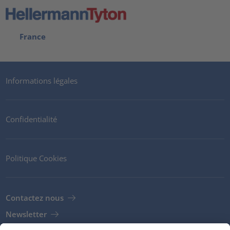
France
Informations légales
Confidentialité
Politique Cookies
Contactez nous
Newsletter