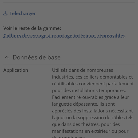
Télécharger
Voir le reste de la gamme:
Colliers de serrage à crantage intérieur, réouvrables
Données de base
Application
Utilisés dans de nombreuses
industries, ces colliers démontables et
réutilisables conviennent parfaitement
pour des installations temporaires.
Facilement ré-ouvrables grâce à leur
languette dépassante, ils sont
appréciés des installations nécessitant
l'ajout ou la suppression de câbles tels
que dans des théâtres, pour des
manifestations en extérieur ou pour
du prototypage.