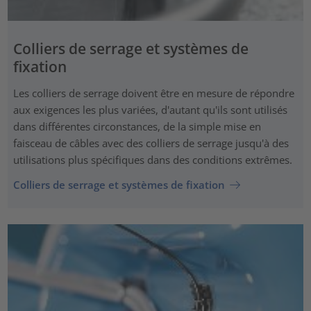
Colliers de serrage et systèmes de
fixation
Les colliers de serrage doivent être en mesure de répondre
aux exigences les plus variées, d'autant qu'ils sont utilisés
dans différentes circonstances, de la simple mise en
faisceau de câbles avec des colliers de serrage jusqu'à des
utilisations plus spécifiques dans des conditions extrêmes.
Colliers de serrage et systèmes de fixation