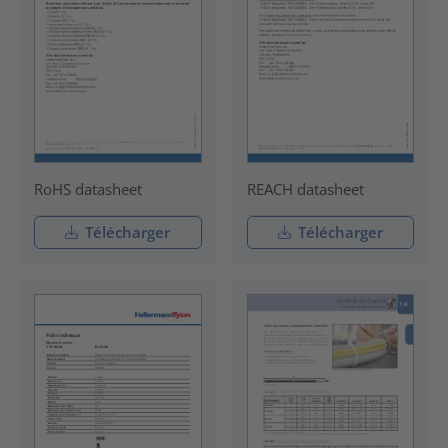
RoHS datasheet
REACH datasheet
Télécharger
Télécharger