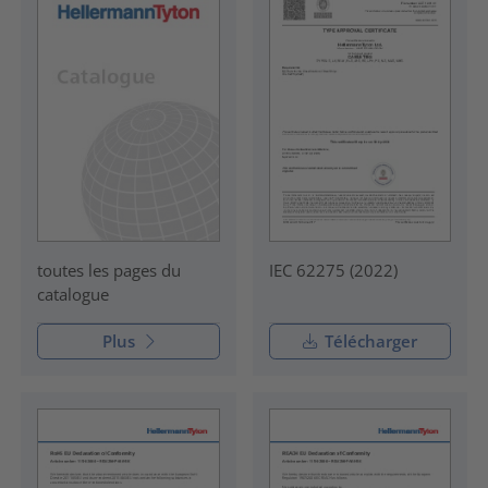
IEC 62275 (2022)
toutes les pages du
catalogue
Plus
Télécharger