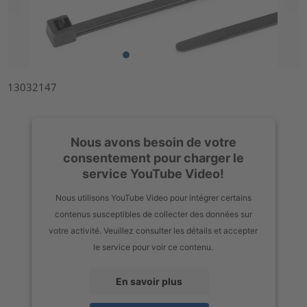
13032147
Nous avons besoin de votre
consentement pour charger le
service YouTube Video!
Nous utilisons YouTube Video pour intégrer certains
contenus susceptibles de collecter des données sur
votre activité. Veuillez consulter les détails et accepter
le service pour voir ce contenu.
En savoir plus