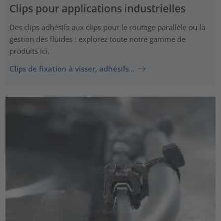
Clips pour applications industrielles
Des clips adhésifs aux clips pour le routage parallèle ou la
gestion des fluides : explorez toute notre gamme de
produits ici.
Clips de fixation à visser, adhésifs…