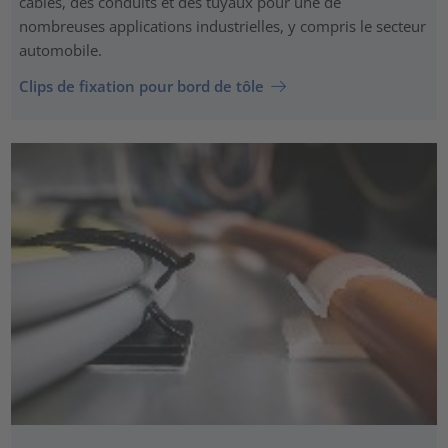
câbles, des conduits et des tuyaux pour une de
nombreuses applications industrielles, y compris le secteur
automobile.
Clips de fixation pour bord de tôle