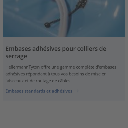
Embases adhésives pour colliers de
serrage
HellermannTyton offre une gamme complète d'embases
adhésives répondant à tous vos besoins de mise en
faisceaux et de routage de câbles.
Embases standards et adhésives