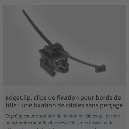
EdgeClip, clips de fixation pour bords de
tôle : une fixation de câbles sans perçage
EdgeClip est une solution de fixation de câbles qui permet
un acheminement flexible des câbles, des faisceaux de