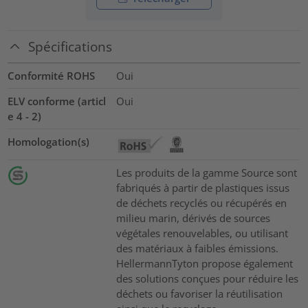
Spécifications
Conformité ROHS
Oui
ELV conforme (articl
Oui
e 4 - 2)
Homologation(s)
Les produits de la gamme Source sont
fabriqués à partir de plastiques issus
de déchets recyclés ou récupérés en
milieu marin, dérivés de sources
végétales renouvelables, ou utilisant
des matériaux à faibles émissions.
HellermannTyton propose également
des solutions conçues pour réduire les
déchets ou favoriser la réutilisation