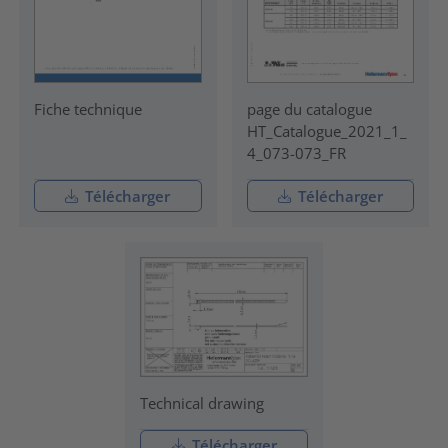
Fiche technique
page du catalogue
HT_Catalogue_2021_1_
4_073-073_FR
Télécharger
Télécharger
Technical drawing
Télécharger