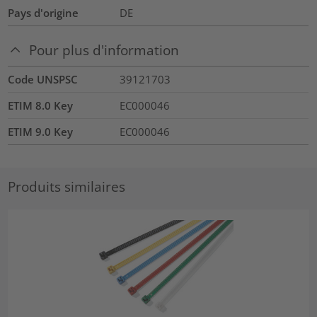
Pays d'origine
DE
Pour plus d'information
Code UNSPSC
39121703
ETIM 8.0 Key
EC000046
ETIM 9.0 Key
EC000046
Produits similaires