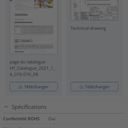
Technical drawing
page du catalogue
HT_Catalogue_2021_1_
4_076-076_FR
Télécharger
Télécharger
Spécifications
Conformité ROHS
Oui