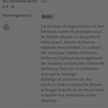
ELV conforme (articl
Oui
e 4 - 2)
Homologation(s)
Les produits de la gamme Source sont
fabriqués à partir de plastiques issus
de déchets recyclés ou récupérés en
milieu marin, dérivés de sources
végétales renouvelables, ou utilisant
des matériaux à faibles émissions.
HellermannTyton propose également
des solutions conçues pour réduire les
déchets ou favoriser la réutilisation
ainsi que le recyclage.
ByDesign se concentre sur des
solutions visant à réduire les déchets,
prolonger la durée de vie des produits
et faciliter leur réutilisation et leur
recyclage.