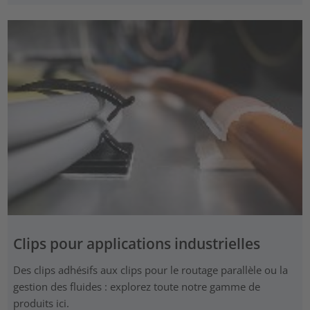
Clips pour applications industrielles
Des clips adhésifs aux clips pour le routage parallèle ou la
gestion des fluides : explorez toute notre gamme de
produits ici.