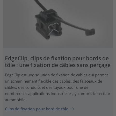
EdgeClip, clips de fixation pour bords de
tôle : une fixation de câbles sans perçage
EdgeClip est une solution de fixation de câbles qui permet
un acheminement flexible des câbles, des faisceaux de
câbles, des conduits et des tuyaux pour une de
nombreuses applications industrielles, y compris le secteur
automobile.
Clips de fixation pour bord de tôle