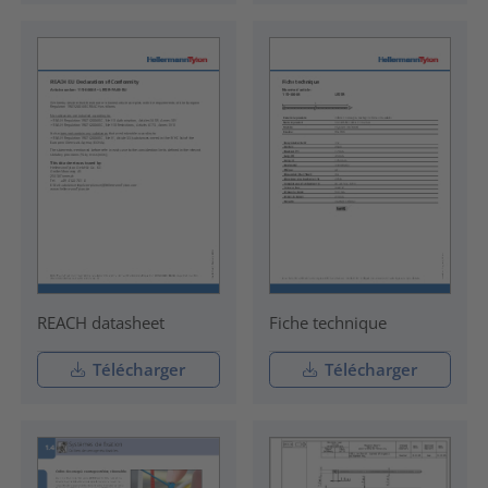
REACH datasheet
Fiche technique
Télécharger
Télécharger