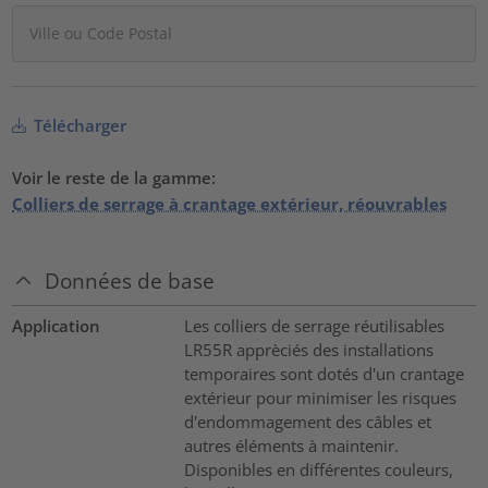
Télécharger
Voir le reste de la gamme:
Colliers de serrage à crantage extérieur, réouvrables
Données de base
Application
Les colliers de serrage réutilisables
LR55R apprèciés des installations
temporaires sont dotés d'un crantage
extérieur pour minimiser les risques
d'endommagement des câbles et
autres éléments à maintenir.
Disponibles en différentes couleurs,