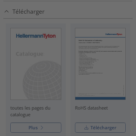
Télécharger
RoHS datasheet
toutes les pages du
catalogue
Plus
Télécharger