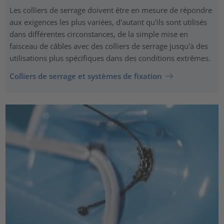
Les colliers de serrage doivent être en mesure de répondre
aux exigences les plus variées, d'autant qu'ils sont utilisés
dans différentes circonstances, de la simple mise en
faisceau de câbles avec des colliers de serrage jusqu'à des
utilisations plus spécifiques dans des conditions extrêmes.
Colliers de serrage et systèmes de fixation