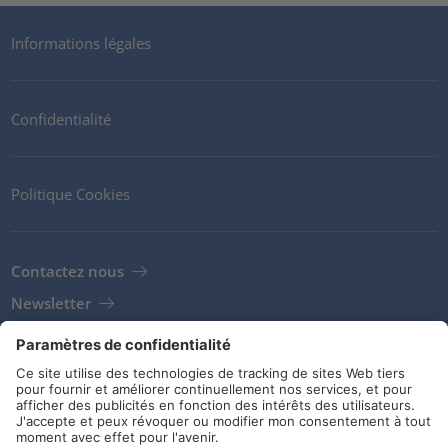
Informations légales
Confidentialité
Politique Cookies
Contactez nous
Newsletter
Clients
Fournisseurs
Conditions de stockage