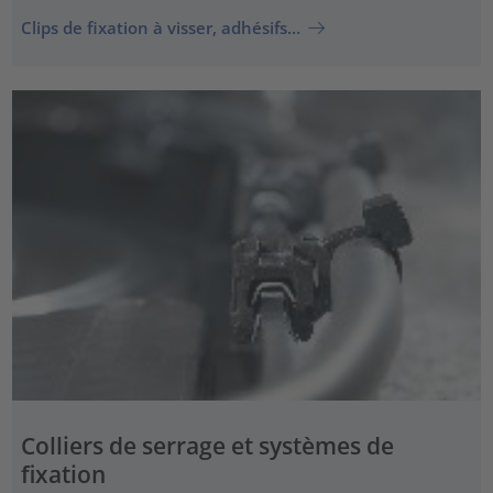
Clips de fixation à visser, adhésifs…
Colliers de serrage et systèmes de
fixation