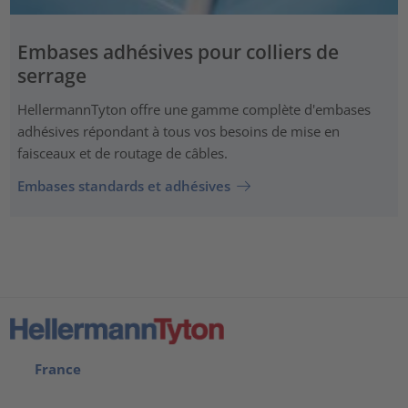
Embases adhésives pour colliers de
serrage
HellermannTyton offre une gamme complète d'embases
adhésives répondant à tous vos besoins de mise en
faisceaux et de routage de câbles.
Embases standards et adhésives
France