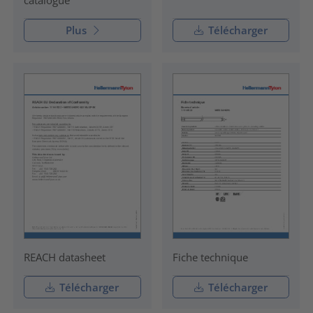
catalogue
Plus
Télécharger
REACH datasheet
Fiche technique
Télécharger
Télécharger