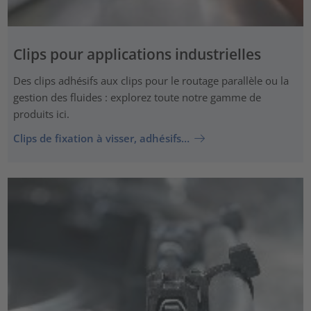
Clips pour applications industrielles
Des clips adhésifs aux clips pour le routage parallèle ou la
gestion des fluides : explorez toute notre gamme de
produits ici.
Clips de fixation à visser, adhésifs…