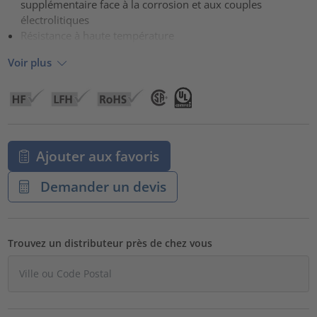
supplémentaire face à la corrosion et aux couples
électrolitiques
Résistance à haute température
Voir plus
Ajouter aux favoris
Demander un devis
Trouvez un distributeur près de chez vous