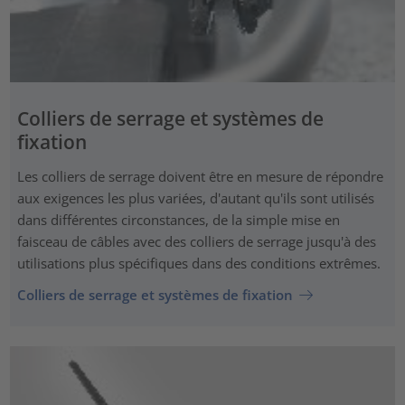
Colliers de serrage et systèmes de
fixation
Les colliers de serrage doivent être en mesure de répondre
aux exigences les plus variées, d'autant qu'ils sont utilisés
dans différentes circonstances, de la simple mise en
faisceau de câbles avec des colliers de serrage jusqu'à des
utilisations plus spécifiques dans des conditions extrêmes.
Colliers de serrage et systèmes de fixation