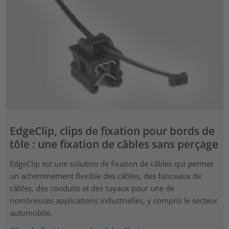
EdgeClip, clips de fixation pour bords de
tôle : une fixation de câbles sans perçage
EdgeClip est une solution de fixation de câbles qui permet
un acheminement flexible des câbles, des faisceaux de
câbles, des conduits et des tuyaux pour une de
nombreuses applications industrielles, y compris le secteur
automobile.