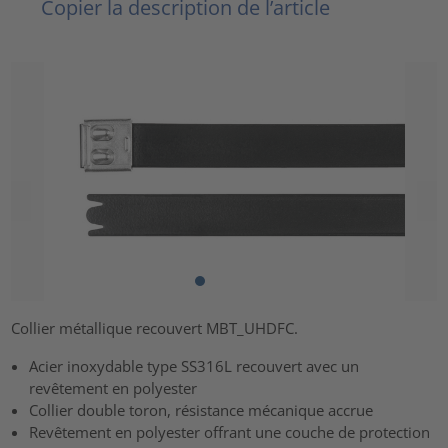
Copier la description de l’article
Collier métallique recouvert MBT_UHDFC.
Acier inoxydable type SS316L recouvert avec un
revêtement en polyester
Collier double toron, résistance mécanique accrue
Revêtement en polyester offrant une couche de protection