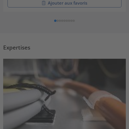
Ajouter aux favoris
Expertises