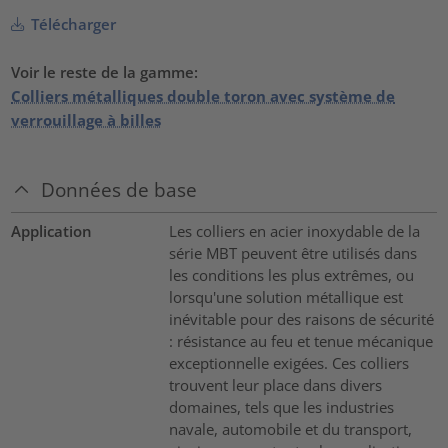
Télécharger
Voir le reste de la gamme:
Colliers métalliques double toron avec système de
verrouillage à billes
Données de base
Application
Les colliers en acier inoxydable de la
série MBT peuvent être utilisés dans
les conditions les plus extrêmes, ou
lorsqu'une solution métallique est
inévitable pour des raisons de sécurité
: résistance au feu et tenue mécanique
exceptionnelle exigées. Ces colliers
trouvent leur place dans divers
domaines, tels que les industries
navale, automobile et du transport,