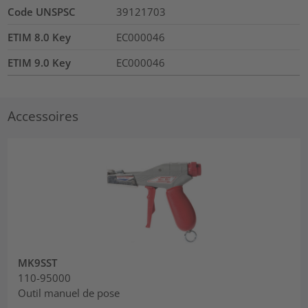
Code UNSPSC
39121703
ETIM 8.0 Key
EC000046
ETIM 9.0 Key
EC000046
Accessoires
MK9SST
110-95000
Outil manuel de pose