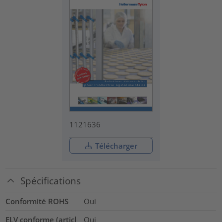
1121636
Télécharger
Spécifications
Conformité ROHS
Oui
ELV conforme (articl
Oui