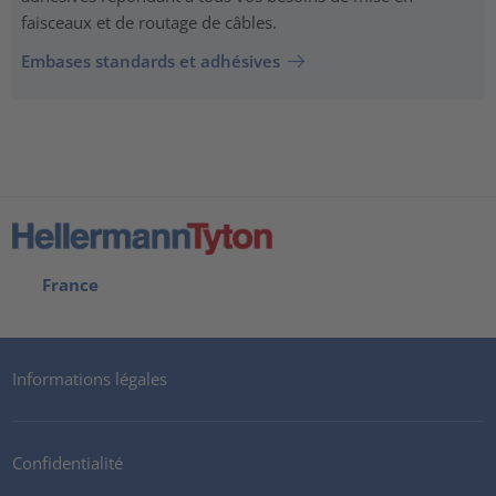
faisceaux et de routage de câbles.
Embases standards et adhésives
France
Informations légales
Confidentialité