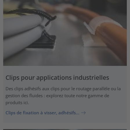
Clips pour applications industrielles
Des clips adhésifs aux clips pour le routage parallèle ou la
gestion des fluides : explorez toute notre gamme de
produits ici.
Clips de fixation à visser, adhésifs…