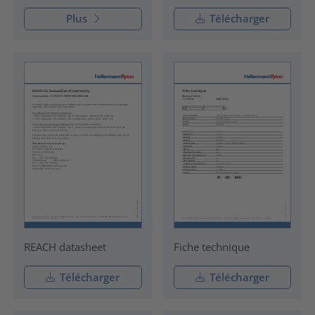
Plus
Télécharger
REACH datasheet
Fiche technique
Télécharger
Télécharger