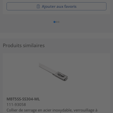
Ajouter aux favoris
Produits similaires
MBT5SS-SS304-ML
111-93058
Collier de serrage en acier inoxydable, verrouillage à