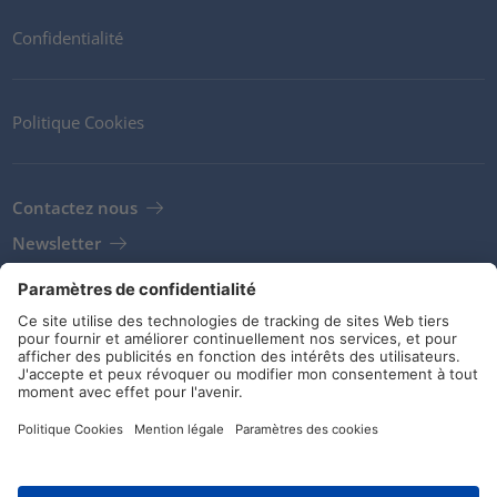
Confidentialité
Politique Cookies
Contactez nous
Newsletter
Clients
Fournisseurs
Conditions de stockage
Réseaux sociaux