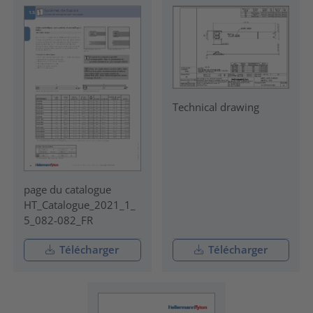
Technical drawing
page du catalogue
HT_Catalogue_2021_1_
5_082-082_FR
Télécharger
Télécharger