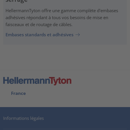
HellermannTyton offre une gamme complète d'embases
adhésives répondant à tous vos besoins de mise en
faisceaux et de routage de câbles.
Embases standards et adhésives
France
Informations légales