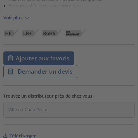
Remarquable résistance chimique
Voir plus
Ajouter aux favoris
Demander un devis
Trouvez un distributeur près de chez vous
Télécharger