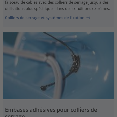
faisceau de câbles avec des colliers de serrage jusqu'à des
utilisations plus spécifiques dans des conditions extrêmes.
Colliers de serrage et systèmes de fixation
Embases adhésives pour colliers de
serrage