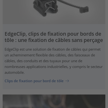
EdgeClip, clips de fixation pour bords de
tôle : une fixation de câbles sans perçage
EdgeClip est une solution de fixation de câbles qui permet
un acheminement flexible des câbles, des faisceaux de
câbles, des conduits et des tuyaux pour une de
nombreuses applications industrielles, y compris le secteur
automobile.
Clips de fixation pour bord de tôle