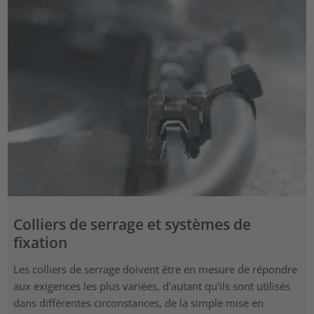
Colliers de serrage et systèmes de
fixation
Les colliers de serrage doivent être en mesure de répondre
aux exigences les plus variées, d'autant qu'ils sont utilisés
dans différentes circonstances, de la simple mise en