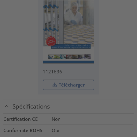
1121636
Télécharger
Spécifications
Certification CE
Non
Conformité ROHS
Oui