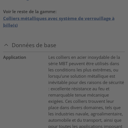
Voir le reste de la gamme:
Colliers métalliques avec système de verrouillage à
bille(s)
Données de base
Application
Les colliers en acier inoxydable de la
série MBT peuvent être utilisés dans
les conditions les plus extrêmes, ou
lorsqu'une solution métallique est
inévitable pour des raisons de sécurité
: excellente résistance au feu et
remarquable tenue mécanique
exigées. Ces colliers trouvent leur
place dans divers domaines, tels que
les industries navale, agroalimentaire,
automobile et du transport, ainsi que
pour toutes les applications imposant