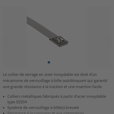
Le collier de serrage en acier inoxydable est doté d'un
mécanisme de verrouillage à bille autobloquant qui garantit
une grande résistance à la traction et une insertion facile.
Colliers métalliques fabriqués à partir d'acier inoxydable
type SS304
Système de verrouillage à bille(s) breveté
Résistance à la corrosion et aux intempéries