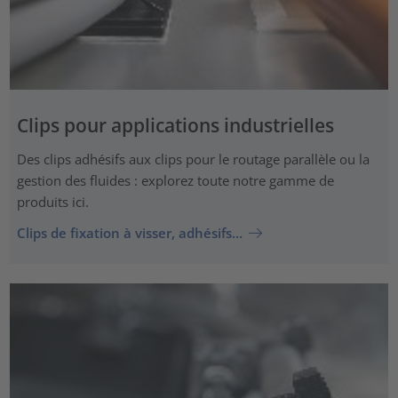
Clips pour applications industrielles
Des clips adhésifs aux clips pour le routage parallèle ou la
gestion des fluides : explorez toute notre gamme de
produits ici.
Clips de fixation à visser, adhésifs…