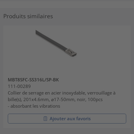
Produits similaires
MBT8SFC-SS316L/SP-BK
111-00289
Collier de serrage en acier inoxydable, verrouillage à
bille(s), 201x4.6mm, ⌀17-50mm, noir, 100pcs
- absorbant les vibrations
Ajouter aux favoris