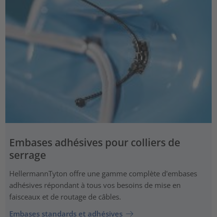
Embases adhésives pour colliers de
serrage
HellermannTyton offre une gamme complète d'embases
adhésives répondant à tous vos besoins de mise en
faisceaux et de routage de câbles.
Embases standards et adhésives