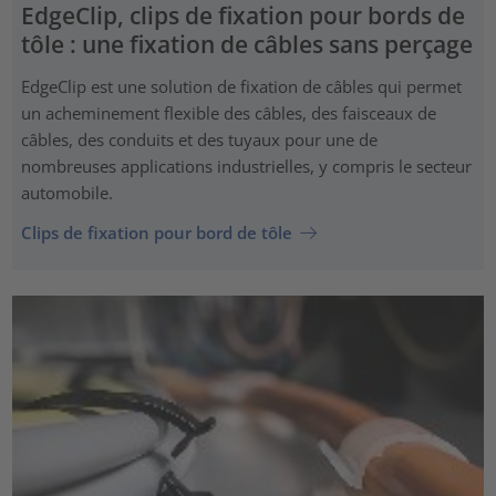
EdgeClip, clips de fixation pour bords de
tôle : une fixation de câbles sans perçage
EdgeClip est une solution de fixation de câbles qui permet
un acheminement flexible des câbles, des faisceaux de
câbles, des conduits et des tuyaux pour une de
nombreuses applications industrielles, y compris le secteur
automobile.
Clips de fixation pour bord de tôle