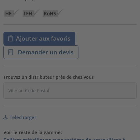
Ajouter aux favoris
Demander un devis
Trouvez un distributeur près de chez vous
Télécharger
Voir le reste de la gamme:
Colliers métalliques avec système de verrouillage à