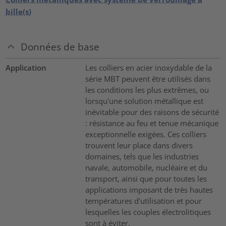
bille(s)
Données de base
Application
Les colliers en acier inoxydable de la
série MBT peuvent être utilisés dans
les conditions les plus extrêmes, ou
lorsqu'une solution métallique est
inévitable pour des raisons de sécurité
: résistance au feu et tenue mécanique
exceptionnelle exigées. Ces colliers
trouvent leur place dans divers
domaines, tels que les industries
navale, automobile, nucléaire et du
transport, ainsi que pour toutes les
applications imposant de très hautes
températures d'utilisation et pour
lesquelles les couples électrolitiques
sont à éviter.