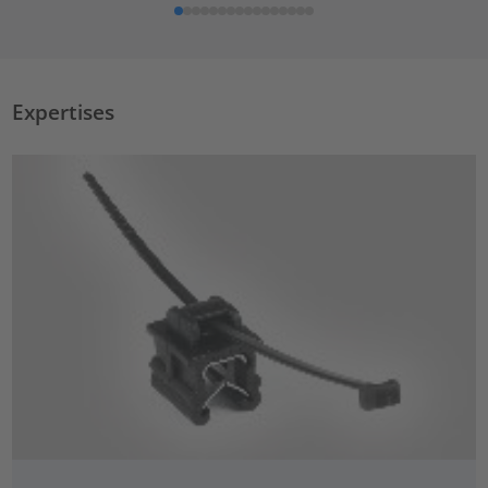
Expertises