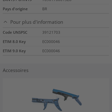
Pays d'origine
BR
Pour plus d'information
Code UNSPSC
39121703
ETIM 8.0 Key
EC000046
ETIM 9.0 Key
EC000046
Accessoires