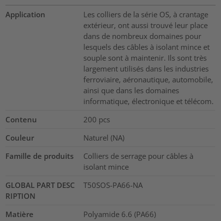
Application
Les colliers de la série OS, à crantage
extérieur, ont aussi trouvé leur place
dans de nombreux domaines pour
lesquels des câbles à isolant mince et
souple sont à maintenir. Ils sont très
largement utilisés dans les industries
ferroviaire, aéronautique, automobile,
ainsi que dans les domaines
informatique, électronique et télécom.
Contenu
200
pcs
Couleur
Naturel (NA)
Famille de produits
Colliers de serrage pour câbles à
isolant mince
GLOBAL PART DESC
T50SOS-PA66-NA
RIPTION
Matière
Polyamide 6.6 (PA66)