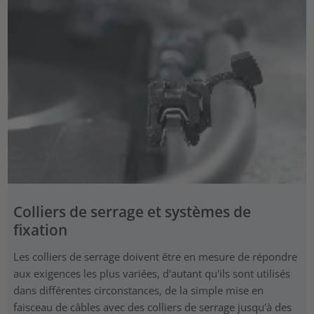
Colliers de serrage et systèmes de
fixation
Les colliers de serrage doivent être en mesure de répondre
aux exigences les plus variées, d'autant qu'ils sont utilisés
dans différentes circonstances, de la simple mise en
faisceau de câbles avec des colliers de serrage jusqu'à des