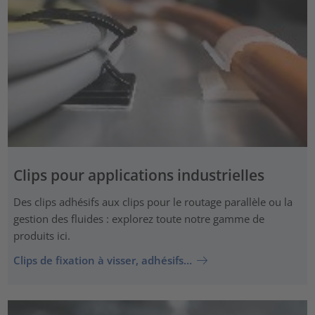
Clips pour applications industrielles
Des clips adhésifs aux clips pour le routage parallèle ou la
gestion des fluides : explorez toute notre gamme de
produits ici.
Clips de fixation à visser, adhésifs…