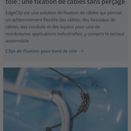
tôle : une fixation de câbles sans perçage
EdgeClip est une solution de fixation de câbles qui permet
un acheminement flexible des câbles, des faisceaux de
câbles, des conduits et des tuyaux pour une de
nombreuses applications industrielles, y compris le secteur
automobile.
Clips de fixation pour bord de tôle