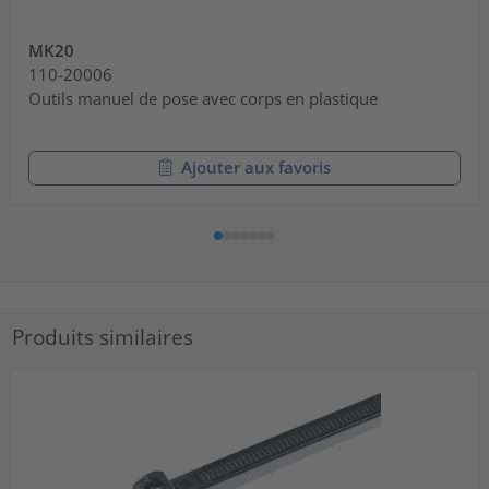
MK20
110-20006
Outils manuel de pose avec corps en plastique
Ajouter aux favoris
Produits similaires