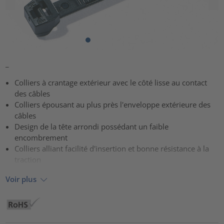
_
Colliers à crantage extérieur avec le côté lisse au contact
des câbles
Colliers épousant au plus près l'enveloppe extérieure des
câbles
Design de la tête arrondi possédant un faible
encombrement
Colliers alliant facilité d'insertion et bonne résistance à la
traction
Voir plus