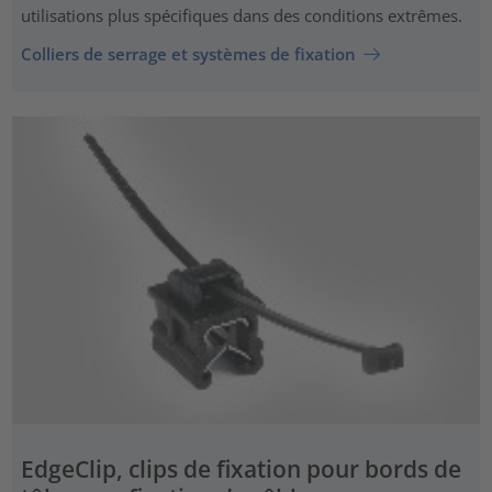
utilisations plus spécifiques dans des conditions extrêmes.
Colliers de serrage et systèmes de fixation
EdgeClip, clips de fixation pour bords de