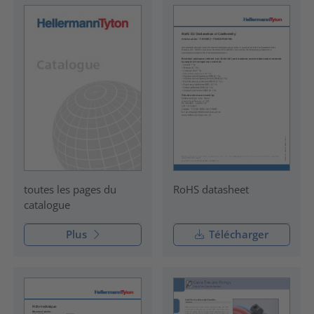
RoHS datasheet
toutes les pages du
catalogue
Plus
Télécharger