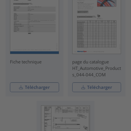
Fiche technique
page du catalogue
HT_Automotive_Product
s_044-044_COM
Télécharger
Télécharger