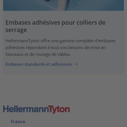
Embases adhésives pour colliers de
serrage
HellermannTyton offre une gamme complète d'embases
adhésives répondant à tous vos besoins de mise en
faisceaux et de routage de câbles.
Embases standards et adhésives
France