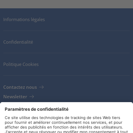
Informations légales
Confidentialité
Politique Cookies
Contactez nous
Newsletter
Clients
Fournisseurs