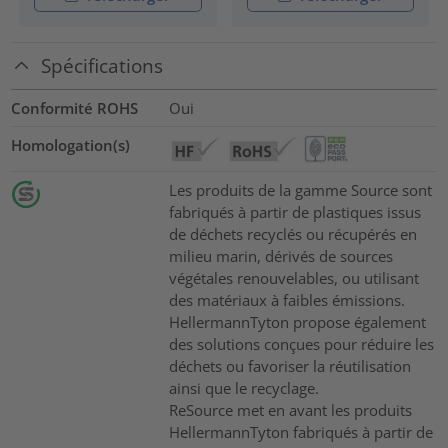
Spécifications
Conformité ROHS
Oui
Homologation(s)
Les produits de la gamme Source sont
fabriqués à partir de plastiques issus
de déchets recyclés ou récupérés en
milieu marin, dérivés de sources
végétales renouvelables, ou utilisant
des matériaux à faibles émissions.
HellermannTyton propose également
des solutions conçues pour réduire les
déchets ou favoriser la réutilisation
ainsi que le recyclage.
ReSource met en avant les produits
HellermannTyton fabriqués à partir de