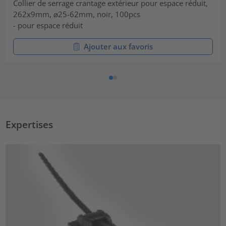
Collier de serrage crantage extérieur pour espace réduit,
262x9mm, ⌀25-62mm, noir, 100pcs
- pour espace réduit
Ajouter aux favoris
Expertises