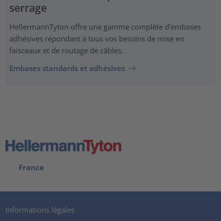
serrage
HellermannTyton offre une gamme complète d'embases
adhésives répondant à tous vos besoins de mise en
faisceaux et de routage de câbles.
Embases standards et adhésives
France
Informations légales