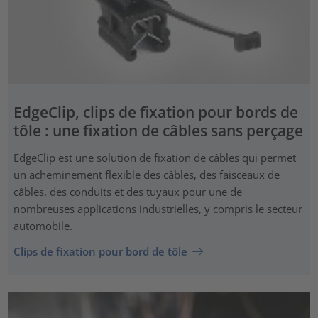
EdgeClip, clips de fixation pour bords de
tôle : une fixation de câbles sans perçage
EdgeClip est une solution de fixation de câbles qui permet
un acheminement flexible des câbles, des faisceaux de
câbles, des conduits et des tuyaux pour une de
nombreuses applications industrielles, y compris le secteur
automobile.
Clips de fixation pour bord de tôle