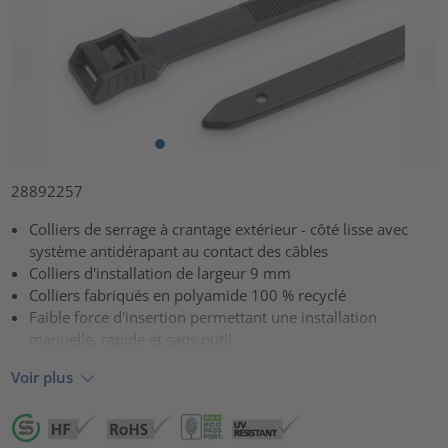
28892257
Colliers de serrage à crantage extérieur - côté lisse avec
système antidérapant au contact des câbles
Colliers d'installation de largeur 9 mm
Colliers fabriqués en polyamide 100 % recyclé
Faible force d'insertion permettant une installation
manuelle, rapide et sans outil
Voir plus