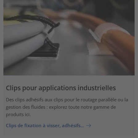
Clips pour applications industrielles
Des clips adhésifs aux clips pour le routage parallèle ou la
gestion des fluides : explorez toute notre gamme de
produits ici.
Clips de fixation à visser, adhésifs…