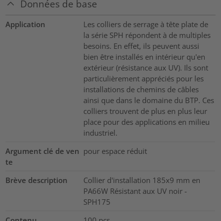
Données de base
Application
Les colliers de serrage à tête plate de
la série SPH répondent à de multiples
besoins. En effet, ils peuvent aussi
bien être installés en intérieur qu'en
extérieur (résistance aux UV). Ils sont
particulièrement appréciés pour les
installations de chemins de câbles
ainsi que dans le domaine du BTP. Ces
colliers trouvent de plus en plus leur
place pour des applications en milieu
industriel.
Argument clé de ven
pour espace réduit
te
Brève description
Collier d'installation 185x9 mm en
PA66W Résistant aux UV noir -
SPH175
Contenu
100
pcs