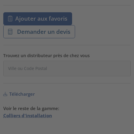
Ajouter aux favoris
Demander un devis
Trouvez un distributeur près de chez vous
Télécharger
Voir le reste de la gamme:
Colliers d'installation