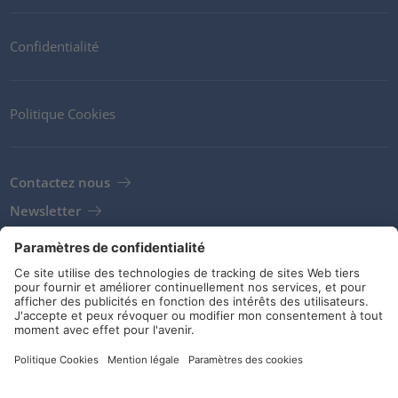
Confidentialité
Politique Cookies
Contactez nous
Newsletter
Clients
Fournisseurs
Conditions de stockage
Réseaux sociaux