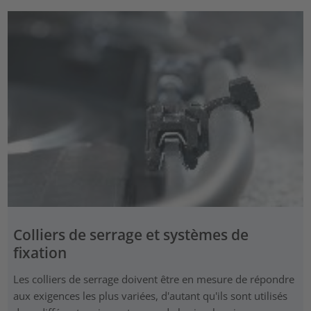
Colliers de serrage et systèmes de
fixation
Les colliers de serrage doivent être en mesure de répondre
aux exigences les plus variées, d'autant qu'ils sont utilisés