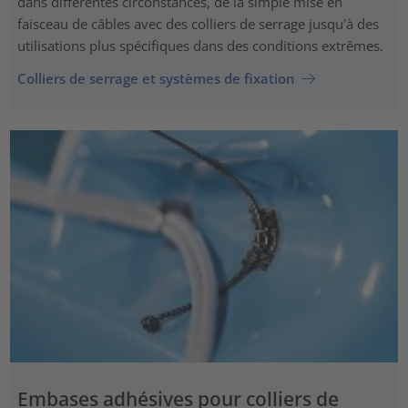
dans différentes circonstances, de la simple mise en
faisceau de câbles avec des colliers de serrage jusqu'à des
utilisations plus spécifiques dans des conditions extrêmes.
Colliers de serrage et systèmes de fixation
Embases adhésives pour colliers de