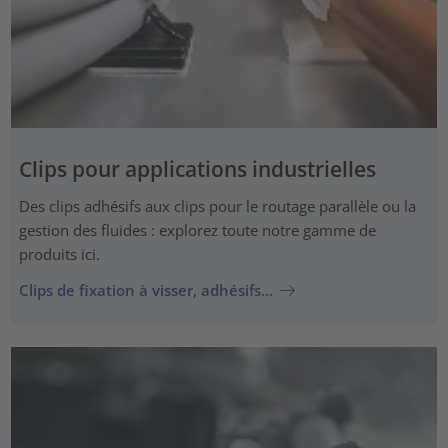
Clips pour applications industrielles
Des clips adhésifs aux clips pour le routage parallèle ou la
gestion des fluides : explorez toute notre gamme de
produits ici.
Clips de fixation à visser, adhésifs…