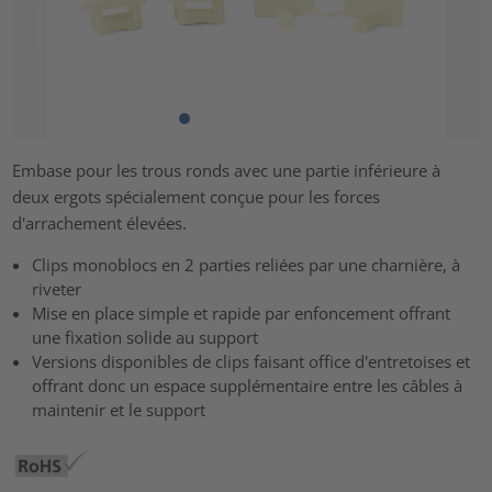
Embase pour les trous ronds avec une partie inférieure à
deux ergots spécialement conçue pour les forces
d'arrachement élevées.
Clips monoblocs en 2 parties reliées par une charnière, à
riveter
Mise en place simple et rapide par enfoncement offrant
une fixation solide au support
Versions disponibles de clips faisant office d'entretoises et
offrant donc un espace supplémentaire entre les câbles à
maintenir et le support