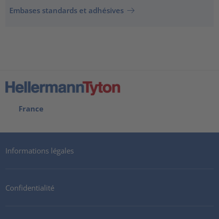
Embases standards et adhésives
France
Informations légales
Confidentialité