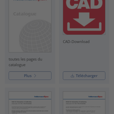
CAD-Download
toutes les pages du
catalogue
Plus
Télécharger