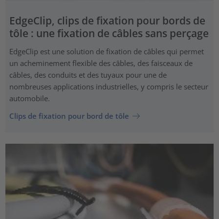
EdgeClip, clips de fixation pour bords de
tôle : une fixation de câbles sans perçage
EdgeClip est une solution de fixation de câbles qui permet
un acheminement flexible des câbles, des faisceaux de
câbles, des conduits et des tuyaux pour une de
nombreuses applications industrielles, y compris le secteur
automobile.
Clips de fixation pour bord de tôle