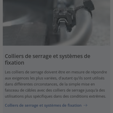
Colliers de serrage et systèmes de
fixation
Les colliers de serrage doivent être en mesure de répondre
aux exigences les plus variées, d'autant qu'ils sont utilisés
dans différentes circonstances, de la simple mise en
faisceau de câbles avec des colliers de serrage jusqu'à des
utilisations plus spécifiques dans des conditions extrêmes.
Colliers de serrage et systèmes de fixation