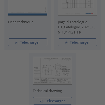
Fiche technique
page du catalogue
HT_Catalogue_2021_1_
6_131-131_FR
Télécharger
Télécharger
Technical drawing
Télécharger