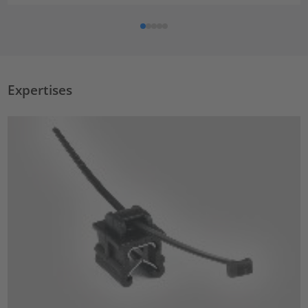
Expertises