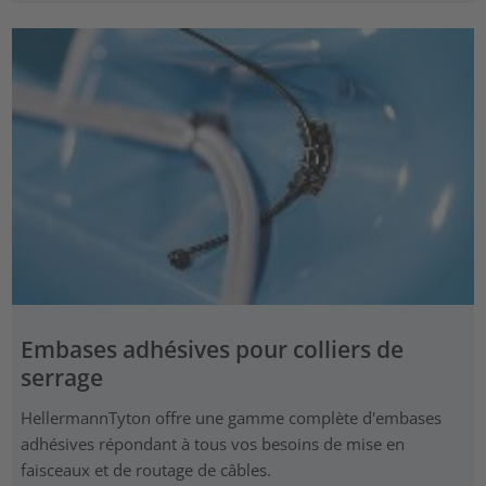
Embases adhésives pour colliers de
serrage
HellermannTyton offre une gamme complète d'embases
adhésives répondant à tous vos besoins de mise en
faisceaux et de routage de câbles.