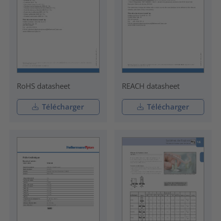
RoHS datasheet
REACH datasheet
Télécharger
Télécharger