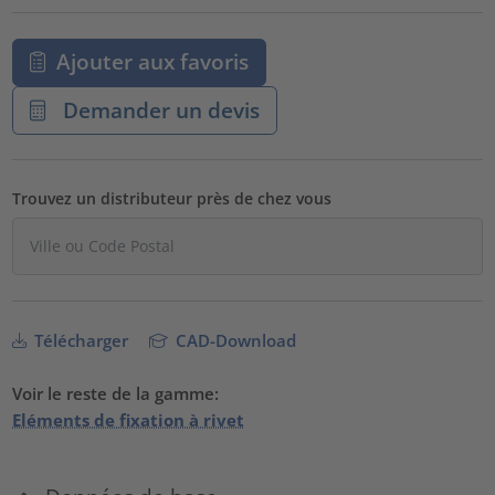
Ajouter aux favoris
Demander un devis
Trouvez un distributeur près de chez vous
Télécharger
CAD-Download
Voir le reste de la gamme:
Eléments de fixation à rivet