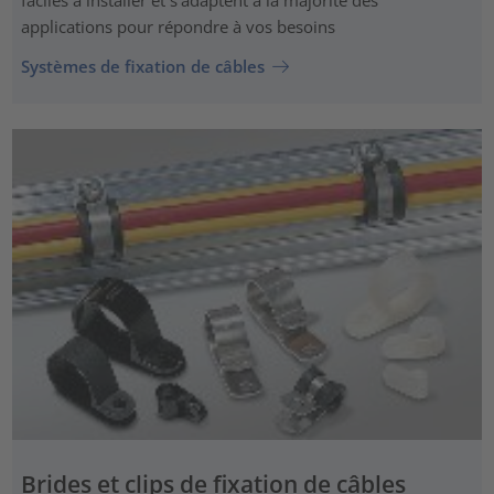
faciles à installer et s'adaptent à la majorité des
applications pour répondre à vos besoins
Systèmes de fixation de câbles
Brides et clips de fixation de câbles