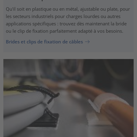
Qu'il soit en plastique ou en métal, ajustable ou plate, pour
les secteurs industriels pour charges lourdes ou autres
applications spécifiques : trouvez dès maintenant la bride
ou le clip de fixation parfaitement adapté à vos besoins.
Brides et clips de fixation de câbles