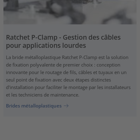
Ratchet P-Clamp - Gestion des câbles
pour applications lourdes
La bride métalloplastique Ratchet P-Clamp est la solution
de fixation polyvalente de premier choix : conception
innovante pour le routage de fils, câbles et tuyaux en un
seul point de fixation avec deux étapes distinctes
d'installation pour faciliter le montage par les installateurs
et les techniciens de maintenance.
Brides métalloplastiques