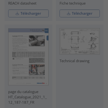
REACH datasheet
Fiche technique
Télécharger
Télécharger
Technical drawing
page du catalogue
HT_Catalogue_2021_1_
12_187-187_FR