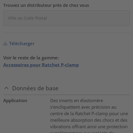
Trouvez un distributeur près de chez vous
Télécharger
Voir le reste de la gamme:
Accessoires pour Ratchet P-clamp
Données de base
Application
Des inserts en élastomère
s'encliquettent avec précision au
centre de la Ratchet P-clamp pour une
meilleure absorption des chocs et des
vibrations offrant ainsi une protection