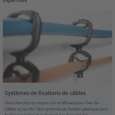
Expertises
Systèmes de fixations de câbles
Vous cherchez un moyen sûr et efficace pour fixer les
câbles ou les fils ? Nos systèmes de fixation plastique sont