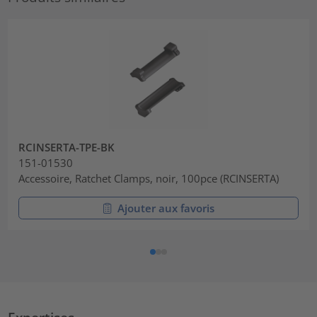
RCINSERTA-TPE-BK
151-01530
Accessoire, Ratchet Clamps, noir, 100pce (RCINSERTA)
Ajouter aux favoris