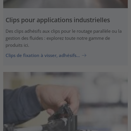
Clips pour applications industrielles
Des clips adhésifs aux clips pour le routage parallèle ou la
gestion des fluides : explorez toute notre gamme de
produits ici.
Clips de fixation à visser, adhésifs…