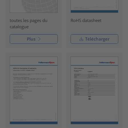
RoHS datasheet
toutes les pages du
catalogue
Plus
Télécharger