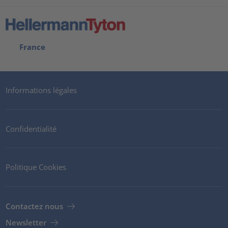
France
Informations légales
Confidentialité
Politique Cookies
Contactez nous
Newsletter