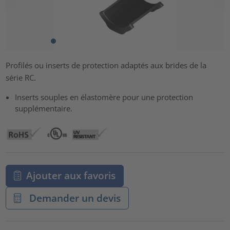
Profilés ou inserts de protection adaptés aux brides de la
série RC.
Inserts souples en élastomère pour une protection
supplémentaire.
Ajouter aux favoris
Demander un devis