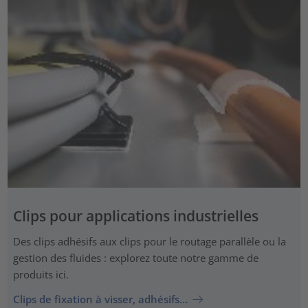
Clips pour applications industrielles
Des clips adhésifs aux clips pour le routage parallèle ou la
gestion des fluides : explorez toute notre gamme de
produits ici.
Clips de fixation à visser, adhésifs…