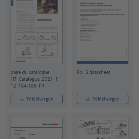
page du catalogue
RoHS datasheet
HT_Catalogue_2021_1_
12_184-186_FR
Télécharger
Télécharger