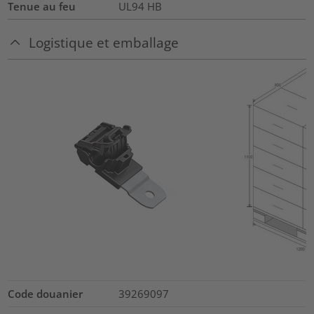
Tenue au feu
UL94 HB
Logistique et emballage
Code douanier
39269097