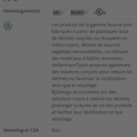
Homologation(s)
Les produits de la gamme Source sont
fabriqués à partir de plastiques issus
de déchets recyclés ou récupérés en
milieu marin, dérivés de sources
végétales renouvelables, ou utilisant
des matériaux à faibles émissions.
HellermannTyton propose également
des solutions conçues pour réduire les
déchets ou favoriser la réutilisation
ainsi que le recyclage.
ByDesign se concentre sur des
solutions visant à réduire les déchets,
prolonger la durée de vie des produits
et faciliter leur réutilisation et leur
recyclage.
Homologué CSA
Non