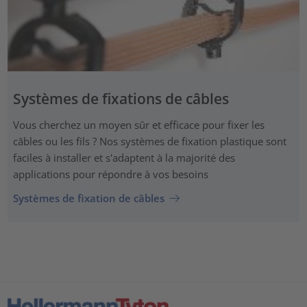
Systèmes de fixations de câbles
Vous cherchez un moyen sûr et efficace pour fixer les
câbles ou les fils ? Nos systèmes de fixation plastique sont
faciles à installer et s'adaptent à la majorité des
applications pour répondre à vos besoins
Systèmes de fixation de câbles