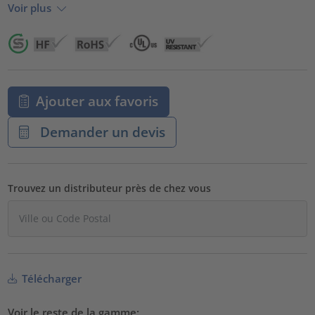
Voir plus
Ajouter aux favoris
Demander un devis
Trouvez un distributeur près de chez vous
Télécharger
Voir le reste de la gamme: