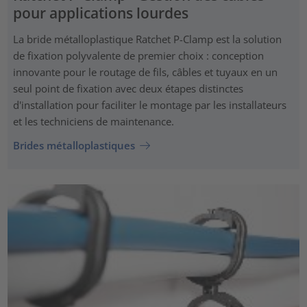
pour applications lourdes
La bride métalloplastique Ratchet P-Clamp est la solution
de fixation polyvalente de premier choix : conception
innovante pour le routage de fils, câbles et tuyaux en un
seul point de fixation avec deux étapes distinctes
d'installation pour faciliter le montage par les installateurs
et les techniciens de maintenance.
Brides métalloplastiques