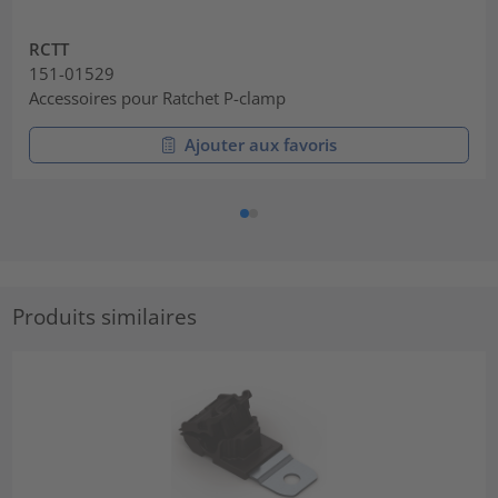
RCTT
151-01529
Accessoires pour Ratchet P-clamp
Ajouter aux favoris
Produits similaires