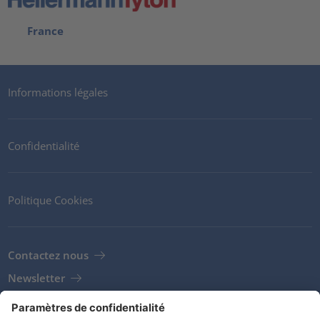
France
Informations légales
Confidentialité
Politique Cookies
Contactez nous
Newsletter