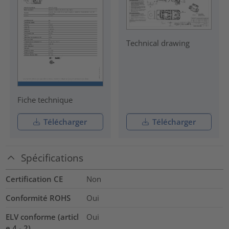
Technical drawing
Fiche technique
Télécharger
Télécharger
Spécifications
Certification CE
Non
Conformité ROHS
Oui
ELV conforme (articl
Oui
e 4 - 2)