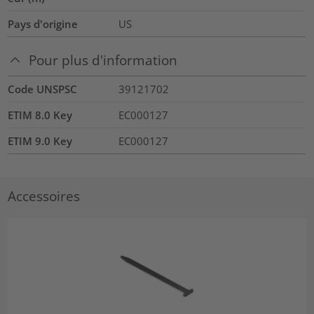
Pays d'origine
US
Pour plus d'information
Code UNSPSC
39121702
ETIM 8.0 Key
EC000127
ETIM 9.0 Key
EC000127
Accessoires