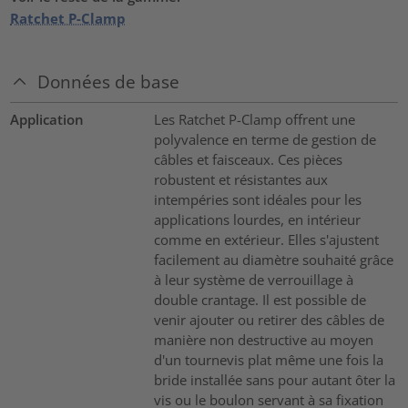
Ratchet P-Clamp
Données de base
Application
Les Ratchet P-Clamp offrent une
polyvalence en terme de gestion de
câbles et faisceaux. Ces pièces
robustent et résistantes aux
intempéries sont idéales pour les
applications lourdes, en intérieur
comme en extérieur. Elles s'ajustent
facilement au diamètre souhaité grâce
à leur système de verrouillage à
double crantage. Il est possible de
venir ajouter ou retirer des câbles de
manière non destructive au moyen
d'un tournevis plat même une fois la
bride installée sans pour autant ôter la
vis ou le boulon servant à sa fixation