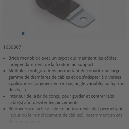
1639307
Bride monobloc avec un capot qui maintient les câbles,
indépendamment de la fixation au support
Multiples configurations permettant de couvrir une large
gamme de diamètres de câbles et de s'adapter à diverses
applications (longueur entre-axe, angle variable, taille, trou
de vis,...)
Intérieur de la bride conçu pour guider et centrer le(s)
câble(s) afin d'éviter les pincements
Ré-ouverture facile à l'aide d'un tournevis plat permettant
l'ajout ou le remplacement de câble(s), notamment en cas
de maintenance