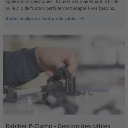
applications spécifiques : trouvez dès maintenant la bride
ou le clip de fixation parfaitement adapté à vos besoins.
Brides et clips de fixation de câbles
Ratchet P-Clamp - Gestion des câbles