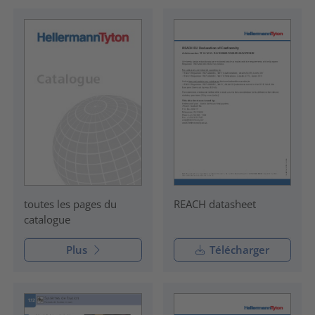
REACH datasheet
toutes les pages du
catalogue
Plus
Télécharger