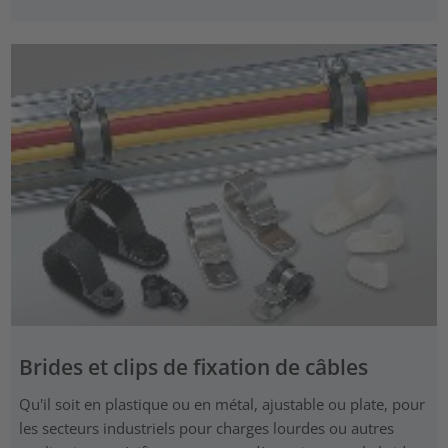
Brides et clips de fixation de câbles
Qu'il soit en plastique ou en métal, ajustable ou plate, pour
les secteurs industriels pour charges lourdes ou autres