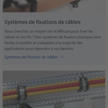
Systèmes de fixations de câbles
Vous cherchez un moyen sûr et efficace pour fixer les
câbles ou les fils ? Nos systèmes de fixation plastique sont
faciles à installer et s'adaptent à la majorité des
applications pour répondre à vos besoins
Systèmes de fixation de câbles