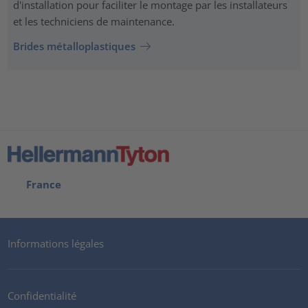
d'installation pour faciliter le montage par les installateurs
et les techniciens de maintenance.
Brides métalloplastiques
France
Informations légales
Confidentialité