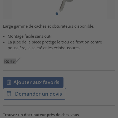
Large gamme de caches et obturateurs disponible.
Montage facile sans outil
La jupe de la pièce protège le trou de fixation contre
poussière, la saleté et les éclaboussures.
Ajouter aux favoris
Demander un devis
Trouvez un distributeur près de chez vous