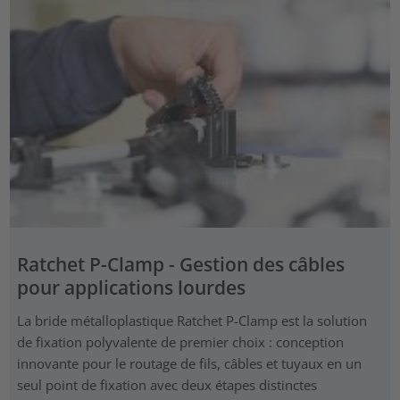
Ratchet P-Clamp - Gestion des câbles
pour applications lourdes
La bride métalloplastique Ratchet P-Clamp est la solution
de fixation polyvalente de premier choix : conception
innovante pour le routage de fils, câbles et tuyaux en un
seul point de fixation avec deux étapes distinctes