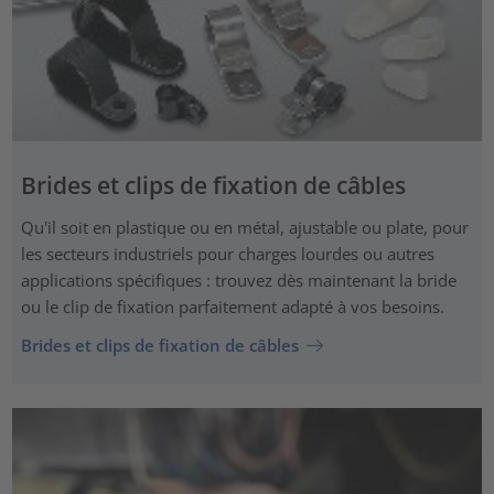
Brides et clips de fixation de câbles
Qu'il soit en plastique ou en métal, ajustable ou plate, pour
les secteurs industriels pour charges lourdes ou autres
applications spécifiques : trouvez dès maintenant la bride
ou le clip de fixation parfaitement adapté à vos besoins.
Brides et clips de fixation de câbles