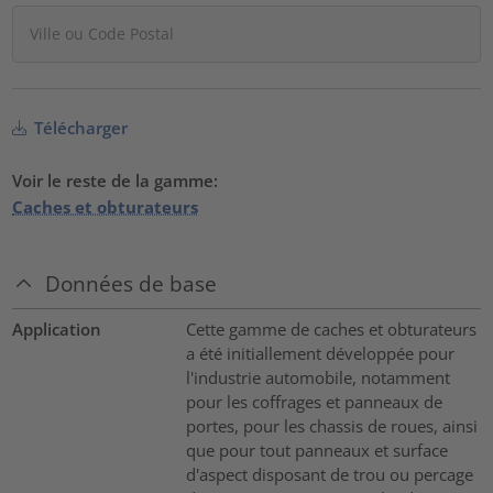
Télécharger
Voir le reste de la gamme:
Caches et obturateurs
Données de base
Application
Cette gamme de caches et obturateurs
a été initiallement développée pour
l'industrie automobile, notamment
pour les coffrages et panneaux de
portes, pour les chassis de roues, ainsi
que pour tout panneaux et surface
d'aspect disposant de trou ou percage