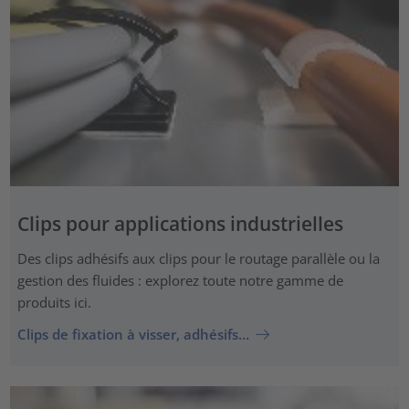
Clips pour applications industrielles
Des clips adhésifs aux clips pour le routage parallèle ou la
gestion des fluides : explorez toute notre gamme de
produits ici.
Clips de fixation à visser, adhésifs…