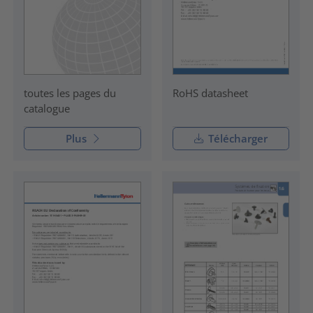
RoHS datasheet
toutes les pages du
catalogue
Plus
Télécharger