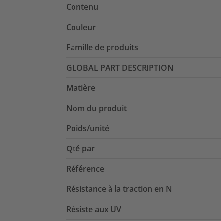
Contenu
Couleur
Famille de produits
GLOBAL PART DESCRIPTION
Matière
Nom du produit
Poids/unité
Qté par
Référence
Résistance à la traction en N
Résiste aux UV