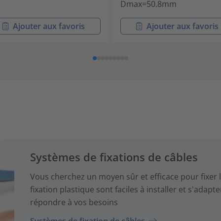
Dmax=50.8mm
Ajouter aux favoris
Ajouter aux favoris
Systèmes de fixations de câbles
Vous cherchez un moyen sûr et efficace pour fixer l
fixation plastique sont faciles à installer et s'adapt
répondre à vos besoins