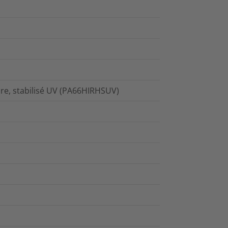
re, stabilisé UV (PA66HIRHSUV)