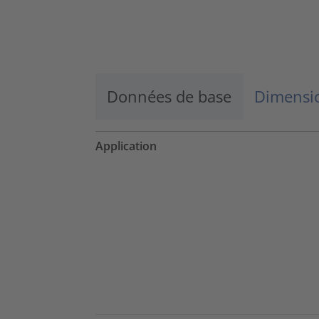
Données de base
Dimensio
Application