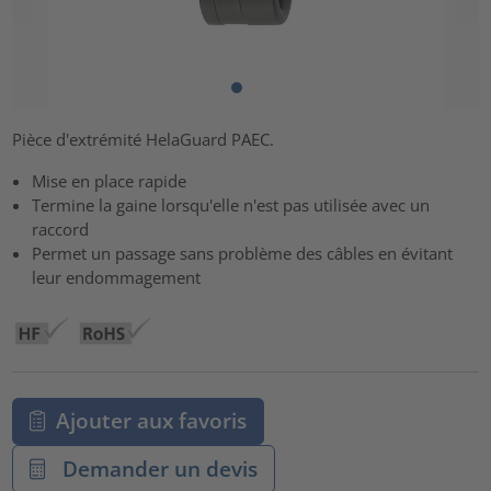
Pièce d'extrémité HelaGuard PAEC.
Mise en place rapide
Termine la gaine lorsqu'elle n'est pas utilisée avec un
raccord
Permet un passage sans problème des câbles en évitant
leur endommagement
Ajouter aux favoris
Demander un devis