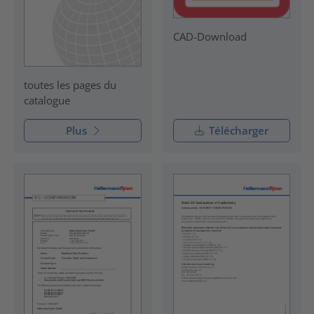
CAD-Download
toutes les pages du
catalogue
Plus
Télécharger