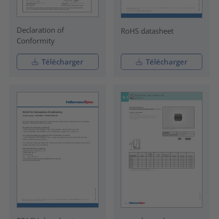
Declaration of
RoHS datasheet
Conformity
Télécharger
Télécharger