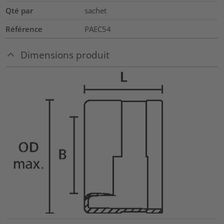
Qté par
sachet
Référence
PAEC54
Dimensions produit