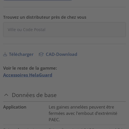
Trouvez un distributeur près de chez vous
Télécharger
CAD-Download
Voir le reste de la gamme:
Accessoires HelaGuard
Données de base
Application
Les gaines annelées peuvent être
fermées avec l'embout d'extrémité
PAEC.