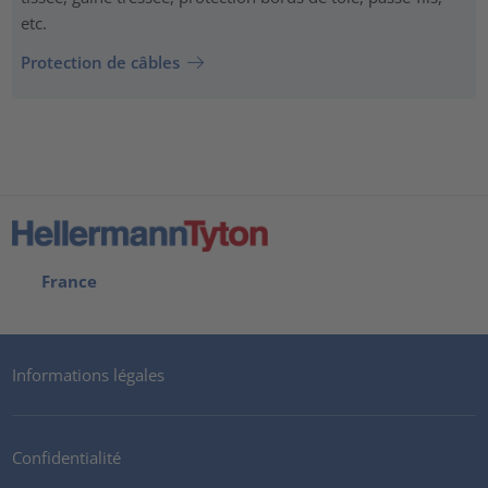
etc.
Protection de câbles
France
Informations légales
Confidentialité