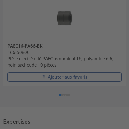
PAEC16-PA66-BK
166-50800
Pièce d'extrémité PAEC, ⌀ nominal 16, polyamide 6.6,
noir, sachet de 10 pièces
Ajouter aux favoris
Expertises