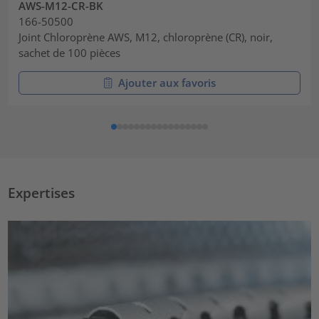
AWS-M12-CR-BK
166-50500
Joint Chloroprène AWS, M12, chloroprène (CR), noir,
sachet de 100 pièces
Ajouter aux favoris
Expertises