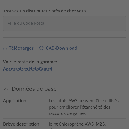
Trouvez un distributeur près de chez vous
Télécharger
CAD-Download
Voir le reste de la gamme:
Accessoires HelaGuard
Données de base
Application
Les joints AWS peuvent être utilisés
pour améliorer l'étanchéité des
raccords de gaines.
Brève description
Joint Chloroprène AWS, M25,