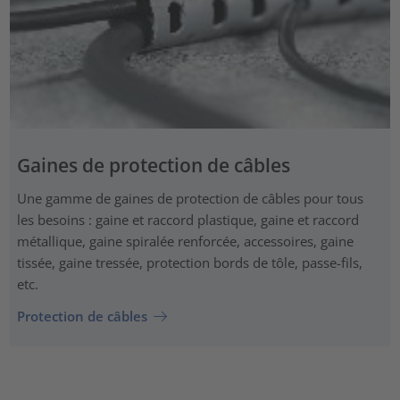
Gaines de protection de câbles
Une gamme de gaines de protection de câbles pour tous
les besoins : gaine et raccord plastique, gaine et raccord
métallique, gaine spiralée renforcée, accessoires, gaine
tissée, gaine tressée, protection bords de tôle, passe-fils,
etc.
Protection de câbles