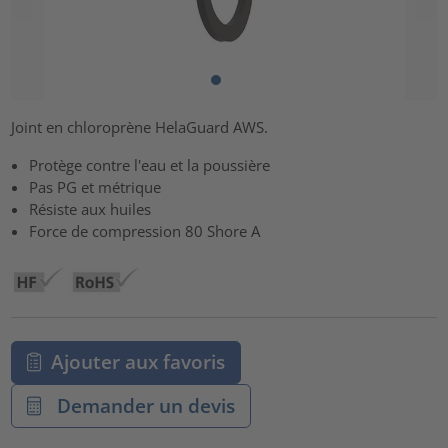
Joint en chloroprène HelaGuard AWS.
Protège contre l'eau et la poussière
Pas PG et métrique
Résiste aux huiles
Force de compression 80 Shore A
Ajouter aux favoris
Demander un devis