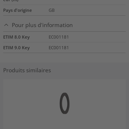
Pays d'origine
GB
Pour plus d'information
ETIM 8.0 Key
EC001181
ETIM 9.0 Key
EC001181
Produits similaires