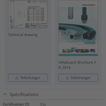
Technical drawing
HelaGuard_Brochure_F
R_2016
Télécharger
Télécharger
Spécifications
Certification CE
Oui