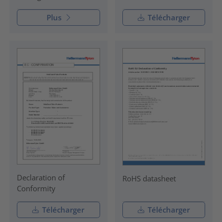
Plus
Télécharger
Declaration of
RoHS datasheet
Conformity
Télécharger
Télécharger