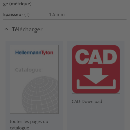
ge (métrique)
Epaisseur (T)
1.5
mm
Télécharger
CAD-Download
toutes les pages du
catalogue