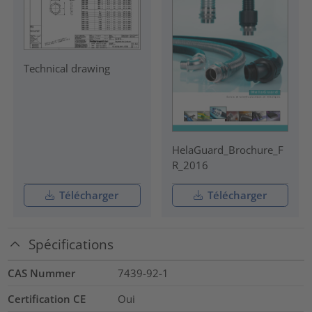
Technical drawing
HelaGuard_Brochure_F
R_2016
Télécharger
Télécharger
Spécifications
CAS Nummer
7439-92-1
Certification CE
Oui