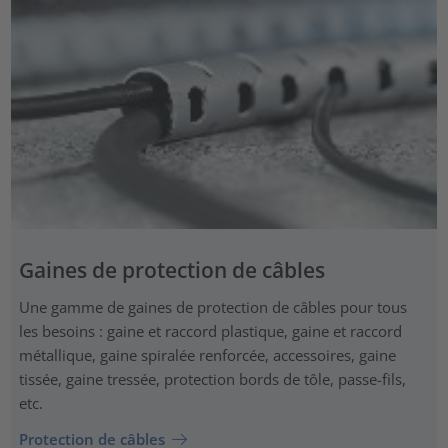
Gaines de protection de câbles
Une gamme de gaines de protection de câbles pour tous
les besoins : gaine et raccord plastique, gaine et raccord
métallique, gaine spiralée renforcée, accessoires, gaine
tissée, gaine tressée, protection bords de tôle, passe-fils,
etc.
Protection de câbles