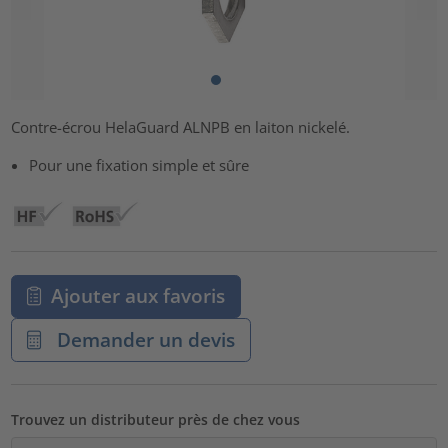
Contre-écrou HelaGuard ALNPB en laiton nickelé.
Pour une fixation simple et sûre
Ajouter aux favoris
Demander un devis
Trouvez un distributeur près de chez vous