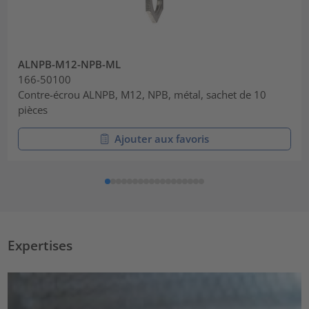
ALNPB-M12-NPB-ML
166-50100
Contre-écrou ALNPB, M12, NPB, métal, sachet de 10
pièces
Ajouter aux favoris
Expertises