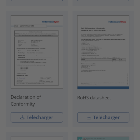
Declaration of
RoHS datasheet
Conformity
Télécharger
Télécharger