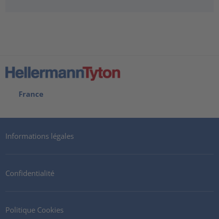
France
Informations légales
Confidentialité
Politique Cookies