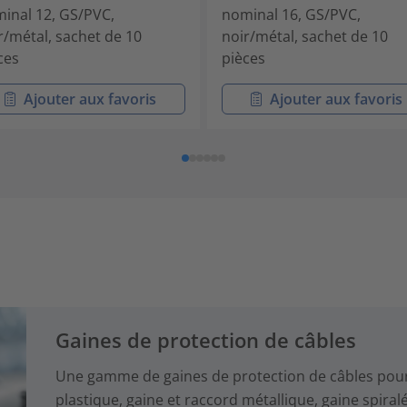
inal 12, GS/PVC,
nominal 16, GS/PVC,
r/métal, sachet de 10
noir/métal, sachet de 10
ces
pièces
Ajouter aux favoris
Ajouter aux favoris
Gaines de protection de câbles
Une gamme de gaines de protection de câbles pour 
plastique, gaine et raccord métallique, gaine spiral