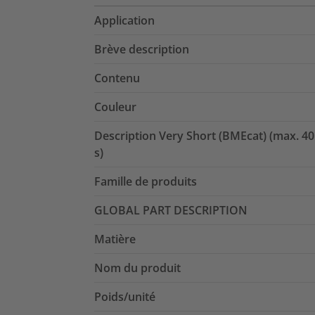
Application
Brève description
Contenu
Couleur
Description Very Short (BMEcat) (max. 40
s)
Famille de produits
GLOBAL PART DESCRIPTION
Matière
Nom du produit
Poids/unité