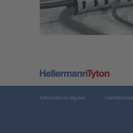
Informations légales
Confidential