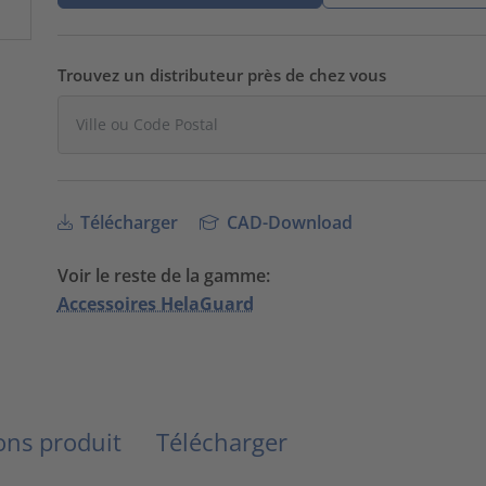
Trouvez un distributeur près de chez vous
Télécharger
CAD-Download
Voir le reste de la gamme:
Accessoires HelaGuard
ns produit
Télécharger